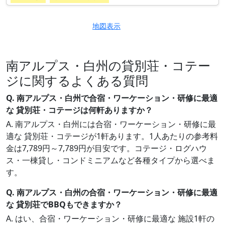
地図表示
南アルプス・白州の貸別荘・コテー
ジに関するよくある質問
Q. 南アルプス・白州で合宿・ワーケーション・研修に最適
な 貸別荘・コテージは何軒ありますか？
A. 南アルプス・白州には合宿・ワーケーション・研修に最
適な 貸別荘・コテージが1軒あります。1人あたりの参考料
金は7,789円～7,789円が目安です。コテージ・ログハウ
ス・一棟貸し・コンドミニアムなど各種タイプから選べま
す。
Q. 南アルプス・白州の合宿・ワーケーション・研修に最適
な 貸別荘でBBQもできますか？
A. はい、合宿・ワーケーション・研修に最適な 施設1軒の