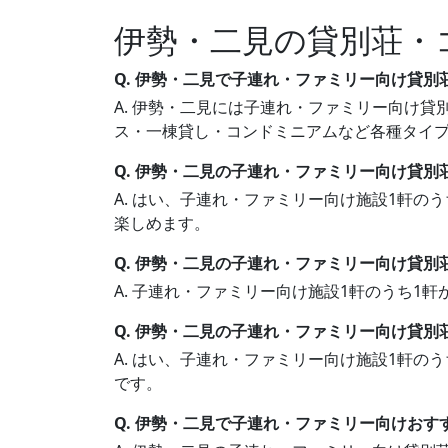
伊勢・二見の貸別荘・
Q. 伊勢・二見で子連れ・ファミリー向け貸
A. 伊勢・二見には子連れ・ファミリー向け貸別
ス・一棟貸し・コンドミニアムなど各種タイ
Q. 伊勢・二見の子連れ・ファミリー向け貸別
A. はい、子連れ・ファミリー向け施設1軒の
楽しめます。
Q. 伊勢・二見の子連れ・ファミリー向け貸
A. 子連れ・ファミリー向け施設1軒のうち
Q. 伊勢・二見の子連れ・ファミリー向け貸別
A. はい、子連れ・ファミリー向け施設1軒の
です。
Q. 伊勢・二見で子連れ・ファミリー向けお