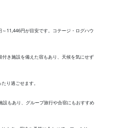
円～11,446円が目安です。コテージ・ログハウ
屋根付き施設を備えた宿もあり、天候を気にせず
ったり過ごせます。
な施設もあり、グループ旅行や合宿にもおすすめ