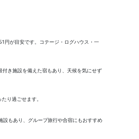
,651円が目安です。コテージ・ログハウス・一
屋根付き施設を備えた宿もあり、天候を気にせず
ったり過ごせます。
な施設もあり、グループ旅行や合宿にもおすすめ