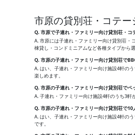
市原の貸別荘・コテー
Q. 市原で子連れ・ファミリー向け貸別荘・
A. 市原には子連れ・ファミリー向け貸別荘・コ
棟貸し・コンドミニアムなど各種タイプから
Q. 市原の子連れ・ファミリー向け貸別荘でB
A. はい、子連れ・ファミリー向け施設4軒の
楽しめます。
Q. 市原の子連れ・ファミリー向け貸別荘でペ
A. 子連れ・ファミリー向け施設4軒のうち
Q. 市原の子連れ・ファミリー向け貸別荘で1
A. はい、子連れ・ファミリー向け施設4軒の
です。