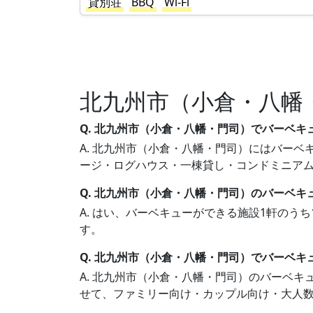
貸別荘
BBQ
Wi-Fi
北九州市（小倉・八幡
Q. 北九州市（小倉・八幡・門司）でバーベ
A. 北九州市（小倉・八幡・門司）にはバーベキ
ージ・ログハウス・一棟貸し・コンドミニア
Q. 北九州市（小倉・八幡・門司）のバーベキ
A. はい、バーベキューができる施設1軒のう
す。
Q. 北九州市（小倉・八幡・門司）でバーベ
A. 北九州市（小倉・八幡・門司）のバーベ
せて、ファミリー向け・カップル向け・大人