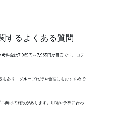
関するよくある質問
金は7,965円～7,965円が目安です。コテ
施設もあり、グループ旅行や合宿にもおすすめで
プル向けの施設があります。用途や予算に合わ