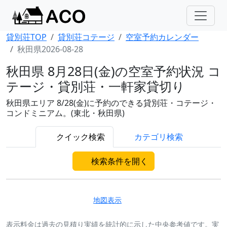
貸別荘TOP
貸別荘コテージ
空室予約カレンダー
秋田県2026-08-28
秋田県 8月28日(金)の空室予約状況 コ
テージ・貸別荘・一軒家貸切り
秋田県エリア 8/28(金)に予約のできる貸別荘・コテージ・
コンドミニアム。(東北・秋田県)
クイック検索
カテゴリ検索
検索条件を開く
地図表示
表示料金は過去の見積り実績を統計的に示した中央参考値です。実