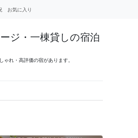
況
お気に入り
ージ・一棟貸しの宿泊
・おしゃれ・高評価の宿があります。