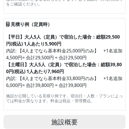
をご確認ください。
見積り例（定員時）
【平日】大人5人（定員）で宿泊した場合：総額29,500
円(税込) 1人あたり5,900円
内訳: 【4人までなら基本料金25,000円のみ】 +1名追加
4,500円= 合計29,500円 = 合計29,500円
【土曜日】大人5人（定員）で宿泊した場合：総額39,80
0円(税込) 1人あたり7,960円
内訳: 【4人までなら基本料金33,800円のみ】 +1名追加
6,000円= 合計39,800円 = 合計39,800円
施設が公開している見積り例です。宿泊日・人数・プランによっ
ては料金が異なります。料金は税込・管理費込。
施設概要