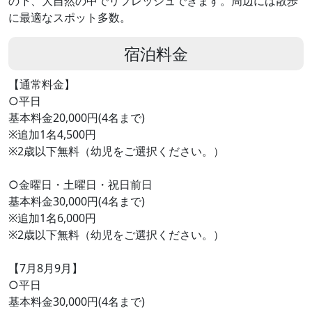
の下、大自然の中でリフレッシュできます。周辺には散歩
に最適なスポット多数。
宿泊料金
【通常料金】
○平日
基本料金20,000円(4名まで)
※追加1名4,500円
※2歳以下無料（幼児をご選択ください。）
○金曜日・土曜日・祝日前日
基本料金30,000円(4名まで)
※追加1名6,000円
※2歳以下無料（幼児をご選択ください。）
【7月8月9月】
○平日
基本料金30,000円(4名まで)