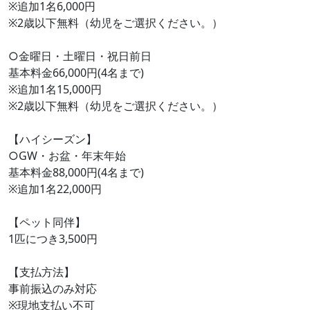
※追加1名6,000円
※2歳以下無料（幼児をご選択ください。）
○金曜日・土曜日・祝日前日
基本料金66,000円(4名まで)
※追加1名15,000円
※2歳以下無料（幼児をご選択ください。）
【ハイシーズン】
○GW・お盆・年末年始
基本料金88,000円(4名まで)
※追加1名22,000円
【ペット同伴】
1匹につき3,500円
【支払方法】
事前振込のみ対応
※現地支払い不可