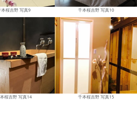
千本桜吉野 写真9
千本桜吉野 写真10
本桜吉野 写真14
千本桜吉野 写真15