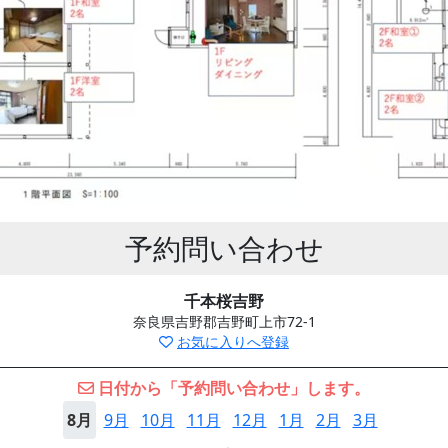
予約問い合わせ
千本桜吉野
奈良県吉野郡吉野町上市72-1
お気に入りへ登録
日付から「予約問い合わせ」します。
8月
9月
10月
11月
12月
1月
2月
3月