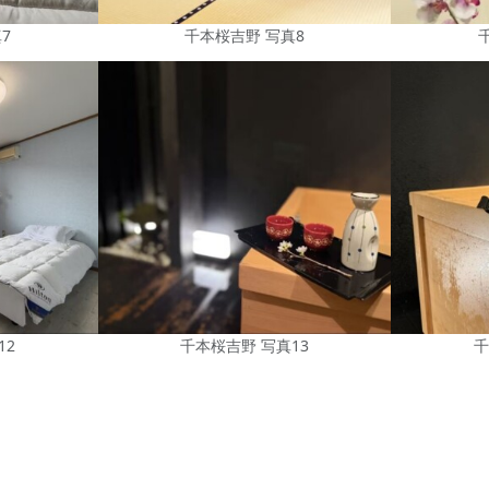
7
千本桜吉野 写真8
12
千本桜吉野 写真13
千