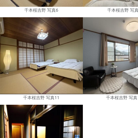
千本桜吉野 写真6
千本桜吉野 写真
千本桜吉野 写真11
千本桜吉野 写真