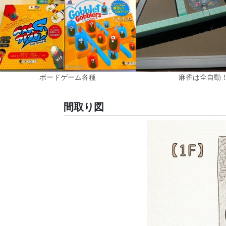
ボードゲーム各種
麻雀は全自動
間取り図