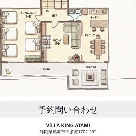
予約問い合わせ
VILLA KING ATAMI
静岡県熱海市下多賀1702-292