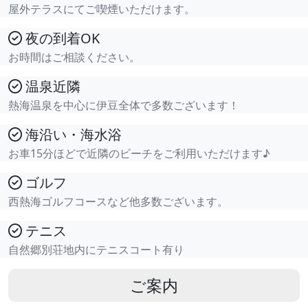
屋外テラスにてご喫煙いただけます。
夜の到着OK
お時間はご相談ください。
温泉近隣
熱海温泉を中心に伊豆全体で多数ございます！
海沿い・海水浴
お車15分ほどで近隣のビーチをご利用いただけます♪
ゴルフ
西熱海ゴルフコースなど他多数ございます。
テニス
自然郷別荘地内にテニスコート有り
ご案内