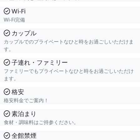
Wi-Fi
Wi-Fi完備
カップル
カップルでのプライベートなひと時をお過ごしいただけま
す。
子連れ・ファミリー
ファミリーでもプライベートなひと時をお過ごしいただけ
ます。
格安
格安料金でご案内！
素泊まり
食材・調味料はご持参ください。
全館禁煙