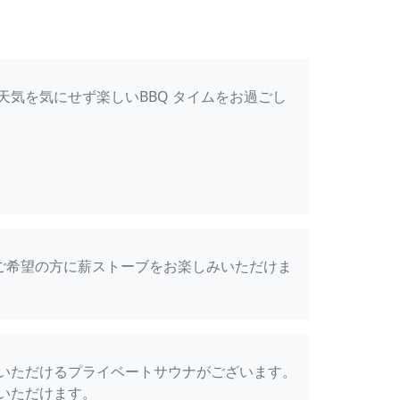
天気を気にせず楽しいBBQ タイムをお過ごし
、ご希望の方に薪ストーブをお楽しみいただけま
）
いただけるプライベートサウナがございます。
いただけます。