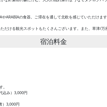
LAやARABIAの食器。ご滞在を通して北欧を感じていただけま
ただける観光スポットもたくさんございます。また、草津/万
宿泊料金
ます。
込み）3,000円
3,000円