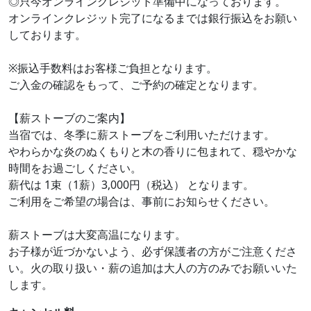
◎只今オンラインクレジット準備中になっております。
オンラインクレジット完了になるまでは銀行振込をお願い
しております。
※振込手数料はお客様ご負担となります。
ご入金の確認をもって、ご予約の確定となります。
【薪ストーブのご案内】
当宿では、冬季に薪ストーブをご利用いただけます。
やわらかな炎のぬくもりと木の香りに包まれて、穏やかな
時間をお過ごしください。
薪代は 1束（1薪）3,000円（税込） となります。
ご利用をご希望の場合は、事前にお知らせください。
薪ストーブは大変高温になります。
お子様が近づかないよう、必ず保護者の方がご注意くださ
い。火の取り扱い・薪の追加は大人の方のみでお願いいた
します。