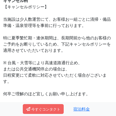
キャンセル料
【キャンセルポリシー】
当施設は少人数運営にて、お客様お一組ごとに清掃・備品
準備・温泉管理等を事前に行っております。
特に夏季繁忙期・連休期間は、長期間前から他のお客様の
ご予約をお断りしているため、下記キャンセルポリシーを
適用させていただいております。
※ 台風・大雪等により高速道路通行止め、
または公共交通機関停止の場合は、
日程変更にて柔軟に対応させていただく場合がございま
す。
何卒ご理解のほど宜しくお願い申し上げます。
【通常期間】
宿泊料金
今すぐコンタクト