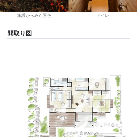
施設からみた景色
トイレ
間取り図