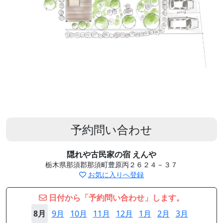
予約問い合わせ
隠れや古民家の宿 えんや
栃木県那須郡那須町豊原丙２６２４－３７
お気に入りへ登録
日付から「予約問い合わせ」します。
8月
9月
10月
11月
12月
1月
2月
3月