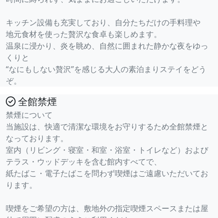
キッチン設備も充実しており、自分たちだけの手料理や
地元食材を使った贅沢な食卓も楽しめます。
温泉に浸かり、炎を眺め、自然に囲まれた静かな夜をゆっ
くりと
“なにもしない贅沢”を感じる大人の素泊まりステイをどう
ぞ。
全館禁煙
禁煙について
当施設は、快適で清潔な環境をお守りするため全館禁煙と
なっております。
室内（リビング・寝室・和室・浴室・トイレなど）および
テラス・ウッドデッキを含む館内すべてで、
紙たばこ・電子たばこを問わず喫煙はご遠慮いただいてお
ります。
喫煙をご希望の方は、敷地外の指定喫煙スペースまたは屋