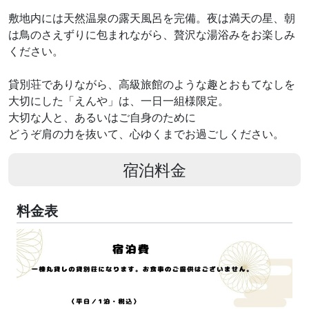
敷地内には天然温泉の露天風呂を完備。夜は満天の星、朝
は鳥のさえずりに包まれながら、贅沢な湯浴みをお楽しみ
ください。
貸別荘でありながら、高級旅館のような趣とおもてなしを
大切にした「えんや」は、一日一組様限定。
大切な人と、あるいはご自身のために
どうぞ肩の力を抜いて、心ゆくまでお過ごしください。
宿泊料金
料金表