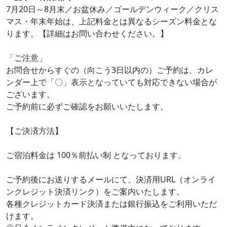
7月20日～8月末／お盆休み／ゴールデンウィーク／クリス
マス・年末年始は、上記料金とは異なるシーズン料金とな
ります。【詳細はお問い合わせください。】
「ご注意」
お問合せからすぐの（向こう3日以内の）ご予約は、カレ
ンダー上で「〇」表示となっていても対応できない場合が
ございます。
ご予約前に必ずご確認をお願いいたします。
【ご決済方法】
ご宿泊料金は 100％前払い制 となっております。
ご予約後にお送りするメールにて、決済用URL（オンライ
ンクレジット決済リンク）をご案内いたします。
各種クレジットカード決済または銀行振込をご利用いただ
けます。