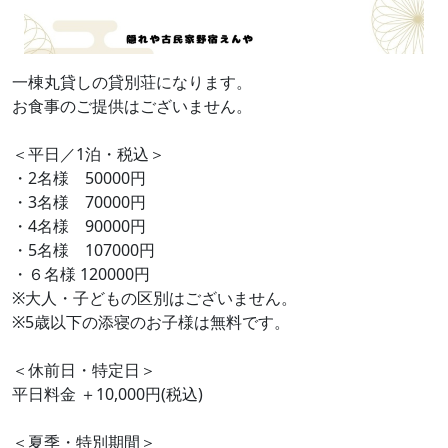
一棟丸貸しの貸別荘になります。
お食事のご提供はございません。
＜平日／1泊・税込＞
・2名様 50000円
・3名様 70000円
・4名様 90000円
・5名様 107000円
・６名様 120000円
※大人・子どもの区別はございません。
※5歳以下の添寝のお子様は無料です。
＜休前日・特定日＞
平日料金 ＋10,000円(税込)
＜夏季・特別期間＞