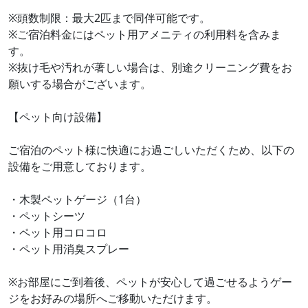
※頭数制限：最大2匹まで同伴可能です。
※ご宿泊料金にはペット用アメニティの利用料を含みま
す。
※抜け毛や汚れが著しい場合は、別途クリーニング費をお
願いする場合がございます。
【ペット向け設備】
ご宿泊のペット様に快適にお過ごしいただくため、以下の
設備をご用意しております。
・木製ペットゲージ（1台）
・ペットシーツ
・ペット用コロコロ
・ペット用消臭スプレー
※お部屋にご到着後、ペットが安心して過ごせるようゲー
ジをお好みの場所へご移動いただけます。