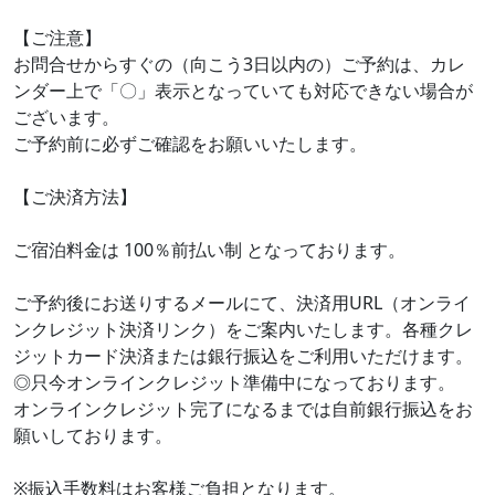
【ご注意】
お問合せからすぐの（向こう3日以内の）ご予約は、カレ
ンダー上で「〇」表示となっていても対応できない場合が
ございます。
ご予約前に必ずご確認をお願いいたします。
【ご決済方法】
ご宿泊料金は 100％前払い制 となっております。
ご予約後にお送りするメールにて、決済用URL（オンライ
ンクレジット決済リンク）をご案内いたします。各種クレ
ジットカード決済または銀行振込をご利用いただけます。
◎只今オンラインクレジット準備中になっております。
オンラインクレジット完了になるまでは自前銀行振込をお
願いしております。
※振込手数料はお客様ご負担となります。