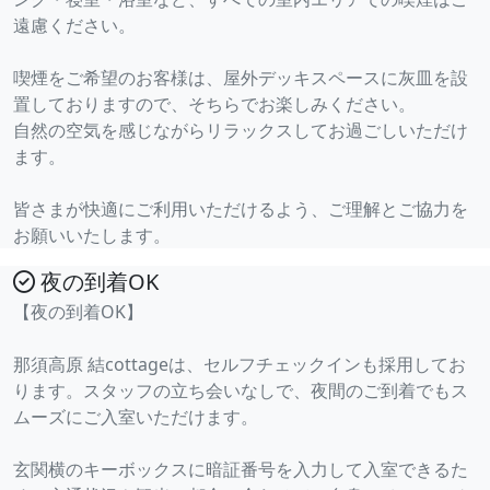
遠慮ください。
喫煙をご希望のお客様は、屋外デッキスペースに灰皿を設
置しておりますので、そちらでお楽しみください。
自然の空気を感じながらリラックスしてお過ごしいただけ
ます。
皆さまが快適にご利用いただけるよう、ご理解とご協力を
お願いいたします。
夜の到着OK
【夜の到着OK】
那須高原 結cottageは、セルフチェックインも採用してお
ります。スタッフの立ち会いなしで、夜間のご到着でもス
ムーズにご入室いただけます。
玄関横のキーボックスに暗証番号を入力して入室できるた