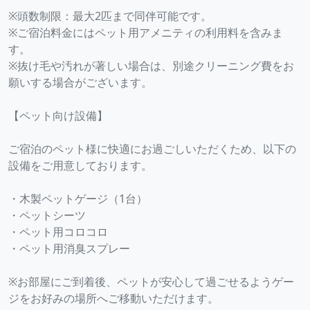
※頭数制限：最大2匹まで同伴可能です。
※ご宿泊料金にはペット用アメニティの利用料を含みま
す。
※抜け毛や汚れが著しい場合は、別途クリーニング費をお
願いする場合がございます。
【ペット向け設備】
ご宿泊のペット様に快適にお過ごしいただくため、以下の
設備をご用意しております。
・木製ペットゲージ（1台）
・ペットシーツ
・ペット用コロコロ
・ペット用消臭スプレー
※お部屋にご到着後、ペットが安心して過ごせるようゲー
ジをお好みの場所へご移動いただけます。