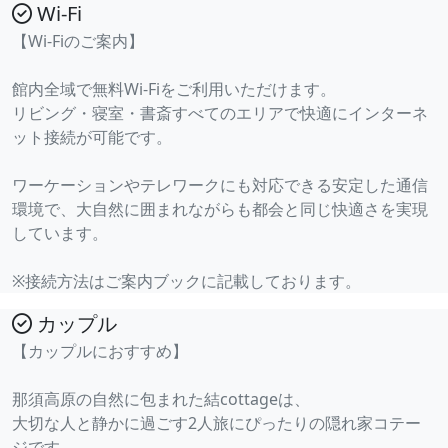
Wi-Fi
【Wi-Fiのご案内】
館内全域で無料Wi-Fiをご利用いただけます。
リビング・寝室・書斎すべてのエリアで快適にインターネ
ット接続が可能です。
ワーケーションやテレワークにも対応できる安定した通信
環境で、大自然に囲まれながらも都会と同じ快適さを実現
しています。
※接続方法はご案内ブックに記載しております。
カップル
【カップルにおすすめ】
那須高原の自然に包まれた結cottageは、
大切な人と静かに過ごす2人旅にぴったりの隠れ家コテー
ジです。