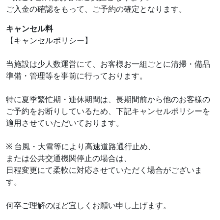
ご入金の確認をもって、ご予約の確定となります。
キャンセル料
【キャンセルポリシー】
当施設は少人数運営にて、お客様お一組ごとに清掃・備品
準備・管理等を事前に行っております。
特に夏季繁忙期・連休期間は、長期間前から他のお客様の
ご予約をお断りしているため、下記キャンセルポリシーを
適用させていただいております。
※ 台風・大雪等により高速道路通行止め、
または公共交通機関停止の場合は、
日程変更にて柔軟に対応させていただく場合がございま
す。
何卒ご理解のほど宜しくお願い申し上げます。