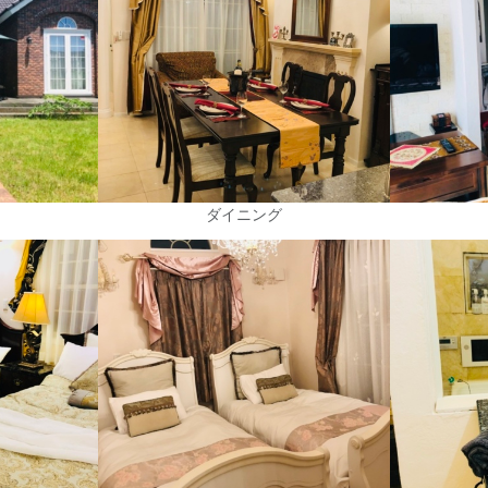
ダイニング