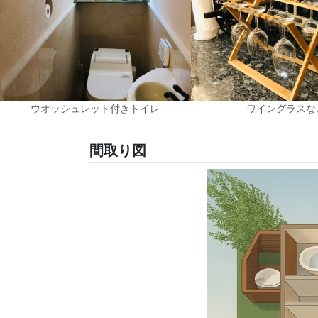
ウオッシュレット付きトイレ
ワイングラスな
間取り図