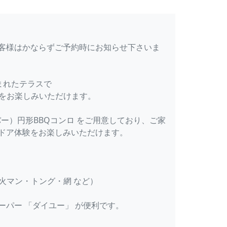
客様はかならずご予約時にお知らせ下さいま
囲まれたテラスで
）をお楽しみいただけます。
ーバー）円形BBQコンロ をご用意しており、ご家
ドア体験をお楽しみいただけます。
火マン・トング・網 など）
ーパー 「ダイユー」 が便利です。