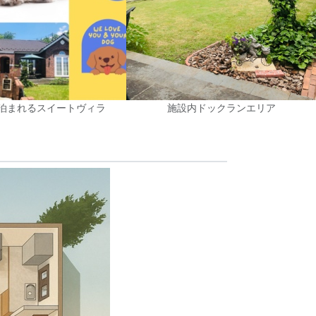
泊まれるスイートヴィラ
施設内ドックランエリア