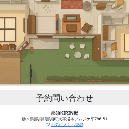
予約問い合わせ
那須KIRIN邸
栃木県那須郡那須町大字湯本ツムジケ平786-51
お気に入りへ登録