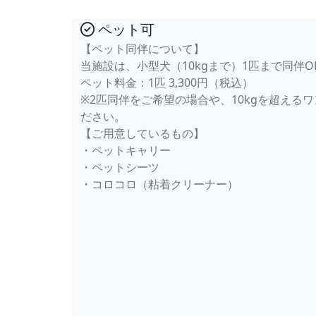
ペット可
【ペット同伴について】
当施設は、小型犬（10kgまで）1匹まで同伴O
ペット料金：1匹 3,300円（税込）
※2匹同伴をご希望の場合や、10kgを超える
ださい。
【ご用意しているもの】
・ペットキャリー
・ペットシーツ
・コロコロ（粘着クリーナー）