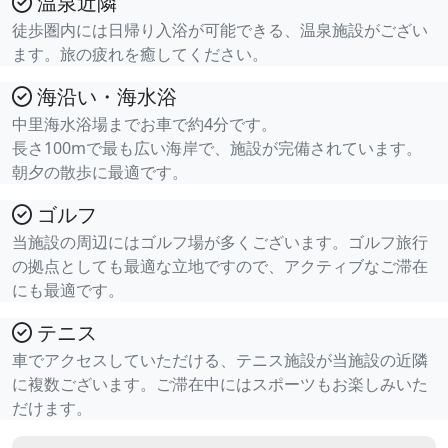
温泉近隣
徒歩圏内には日帰り入浴が可能できる、温泉施設がござい
ます。旅の疲れを癒してください。
海沿い・海水浴
中里海水浴場までお車で約4分です。
長さ100mで最も広い海岸で、施設が完備されています。
朝夕の散歩に最適です。
ゴルフ
当施設の周辺にはゴルフ場が多くございます。ゴルフ旅行
の拠点としても最適な立地ですので、アクティブなご滞在
にも最適です。
テニス
車でアクセスしていただける、テニス施設が当施設の近隣
に複数ございます。ご滞在中にはスポーツもお楽しみいた
だけます。