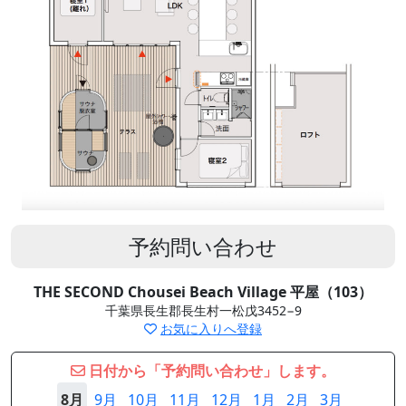
予約問い合わせ
THE SECOND Chousei Beach Village 平屋（103）
千葉県長生郡長生村一松戊3452−9
お気に入りへ登録
日付から「予約問い合わせ」します。
8月
9月
10月
11月
12月
1月
2月
3月