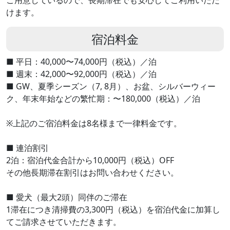
ご用意しているので、長期滞在でも安心してご利用いただ
けます。
宿泊料金
■ 平日：40,000〜74,000円（税込）／泊
■ 週末：42,000〜92,000円（税込）／泊
■ GW、夏季シーズン（7, 8月）、お盆、シルバーウィー
ク、年末年始などの繁忙期：〜180,000（税込）／泊
※上記のご宿泊料金は8名様まで一律料金です。
■ 連泊割引
2泊：宿泊代金合計から10,000円（税込）OFF
その他長期滞在割引はお問い合わせください。
■ 愛犬（最大2頭）同伴のご滞在
1滞在につき清掃費の3,300円（税込）を宿泊代金に加算し
てご請求させていただきます。