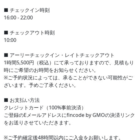
■ チェックイン時刻
16:00 - 22:00
■ チェックアウト時刻
10:00
■ アーリーチェックイン・レイトチェックアウト
1時間5,500円（税込）にて承っておりますので、見積もり
時にご希望のお時間をお知らせください。
※ご予約状況によっては、承ることができない可能性がご
ざいます。予めご了承ください。
■ お支払い方法
クレジットカード（100%事前決済）
ご登録のEメールアドレスにfincode by GMOの決済リンク
をお送りさせていただきます。
※ご予約確定後48時間以内にご入金をお願いします。