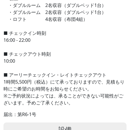
・ダブルルーム 2名収容（ダブルベッド1台）
・ダブルルーム 2名収容（ダブルベッド1台）
・ロフト 4名収容（布団4組）
■ チェックイン時刻
16:00 - 22:00
■ チェックアウト時刻
10:00
■ アーリーチェックイン・レイトチェックアウト
1時間5,500円（税込）にて承っておりますので、見積もり
時にご希望のお時間をお知らせください。
※ご予約状況によっては、承ることができない可能性がご
ざいます。予めご了承ください。
届出：第R6-1号
設備