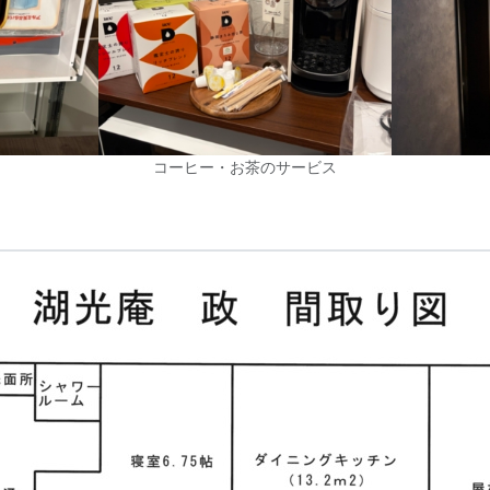
コーヒー・お茶のサービス