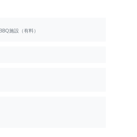
BBQ施設（有料）