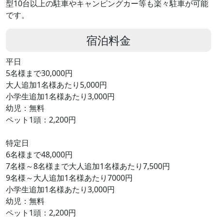
型10台以上の駐車やキャンピングカー等も楽々駐車が可能
です。
宿泊料金
平日
5名様まで30,000円
大人追加1名様あたり5,000円
小学生追加1名様あたり3,000円
幼児：無料
ペット1頭：2,200円
特定日
6名様まで48,000円
7名様～8名様まで大人追加1名様あたり7,500円
9名様～大人追加1名様あたり7000円
小学生追加1名様あたり3,000円
幼児：無料
ペット1頭：2,200円