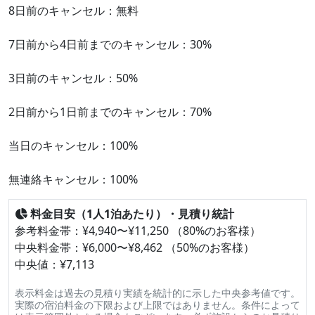
8日前のキャンセル：無料
7日前から4日前までのキャンセル：30%
3日前のキャンセル：50%
2日前から1日前までのキャンセル：70%
当日のキャンセル：100%
無連絡キャンセル：100%
料金目安（1人1泊あたり）・見積り統計
参考料金帯：¥4,940〜¥11,250 （80%のお客様）
中央料金帯：¥6,000〜¥8,462 （50%のお客様）
中央値：¥7,113
表示料金は過去の見積り実績を統計的に示した中央参考値です。
実際の宿泊料金の下限および上限ではありません。条件によって