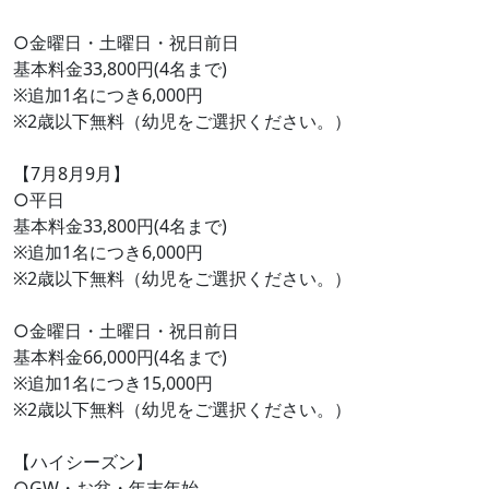
○金曜日・土曜日・祝日前日
基本料金33,800円(4名まで)
※追加1名につき6,000円
※2歳以下無料（幼児をご選択ください。）
【7月8月9月】
○平日
基本料金33,800円(4名まで)
※追加1名につき6,000円
※2歳以下無料（幼児をご選択ください。）
○金曜日・土曜日・祝日前日
基本料金66,000円(4名まで)
※追加1名につき15,000円
※2歳以下無料（幼児をご選択ください。）
【ハイシーズン】
○GW・お盆・年末年始