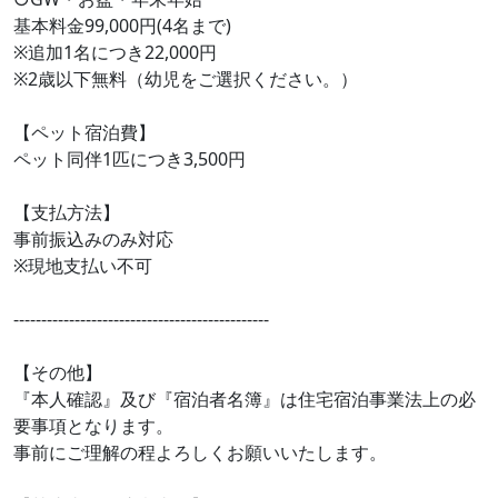
基本料金99,000円(4名まで)
※追加1名につき22,000円
※2歳以下無料（幼児をご選択ください。）
【ペット宿泊費】
ペット同伴1匹につき3,500円
【支払方法】
事前振込みのみ対応
※現地支払い不可
----------------------------------------------
【その他】
『本人確認』及び『宿泊者名簿』は住宅宿泊事業法上の必
要事項となります。
事前にご理解の程よろしくお願いいたします。