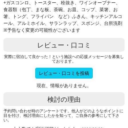
+ガスコンロ、トースター、栓抜き、ワインオープナー、
食器類（包丁、まな板、茶碗、お皿、コップ、菜箸、お
箸、トング、フライパン など）ふきん、キッチンアルコ
ール、アルミホイル、サランラップ、スポンジ、台所洗剤
※予告なく変更の可能性がございます
レビュー・口コミ
実際に宿泊して良かった！という施設への応援メッセージを募集し
ております。
レビュー・口コミを投稿
現在、情報がありません。
検討の理由
予約問い合わせ時のアンケートです。他人がどのようなポイントに
目を付け、検討理由にしたかを知って、ご自身の参考にして下さ
い。