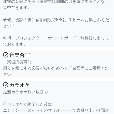
建物の２階にある会議室では周囲の目を気にすることなく
集中できます。
研修、会議の後に宿泊施設でBBQ、生ビールお楽しみくだ
さい！
wi-fi プロジェクター ホワイトボード 無料貸し出しし
ております。
音楽合宿
・楽器演奏可能
周りを気にする必要がないためバンド合宿等にご活用くだ
さい
カラオケ
最新カラオケ歌い放題です！
〇カラオケが終了した後は
ニンテンドースイッチのマリオカートで大盛り上がり間違