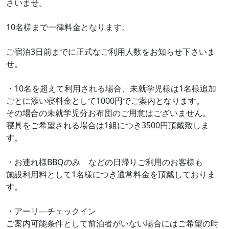
さいませ。
10名様まで一律料金となります。
ご宿泊3日前までに正式なご利用人数をお知らせ下さいま
せ。
・10名を超えて利用される場合、未就学児様は1名様追加
ごとに添い寝料金として1000円でご案内となります。
その場合の未就学児分お布団のご用意はございません。
寝具をご希望される場合は1組につき3500円頂戴致しま
す。
・お連れ様BBQのみ などの日帰りご利用のお客様も
施設利用料として1名様につき通常料金を頂戴しておりま
す。
・アーリ―チェックイン
ご案内可能条件として前泊者がいない場合にはご希望の時