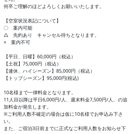
何卒ご理解のほどよろしくお願いいたします。
【空室状況表記について】
〇 案内可能
△ 先約あり キャンセル待ちとなります。
× 案内不可
【平日、日曜】60,000円（税込）
【土祝】75,000円（税込）
【連休、ハイシーズン】85,000円（税込）
【トップシーズン】95,000円(税込)
10名様まで一律料金となります。
11人目以降は平日6,000円/人、週末料金7,500円/人、の追
加料金が発生します。
※ご利用人数不確定の場合は仮に10名様でお申込み下さ
い。
また、ご宿泊3日前までに正式なご利用人数をお知らせ下