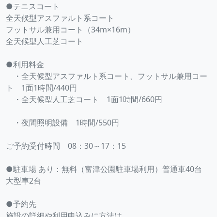
●テニスコート
全天候型アスファルト系コート
フットサル兼用コート（34m×16m）
全天候型人工芝コート
●利用料金
・全天候型アスファルト系コート、フットサル兼用コー
ト 1面1時間/440円
・全天候型人工芝コート 1面1時間/660円
・夜間照明設備 1時間/550円
ご予約受付時間 08：30～17：15
●駐車場 あり：無料（富津公園駐車場利用）普通車40台
大型車2台
●予約先
施設の詳細や利用申込みに方法は、