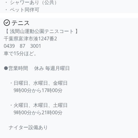
・ シャワーあり（公共）
・ ペット同伴可
テニス
【 浅間山運動公園テニスコート 】
千葉県富津市湊1247番2
0439 87 3001
車で15分ほど。
●営業時間 休み 毎週月曜日
・日曜日、水曜日、金曜日
9時00分から17時00分
・火曜日、木曜日、土曜日
9時00分から21時00分
ナイター設備あり