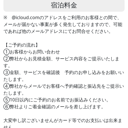
宿泊料金
※ @icloud.comのアドレスをご利用のお客様との間で、
メールが届かない事案が多く発生しておりますので、可能
であれば他のメールアドレスにてお問合せください。
【ご予約の流れ】
①お客様からお問い合わせ
②弊社からお見積金額、サービス内容をご提示いたしま
す。
③金額、サービスを確認後 予約のお申し込みをお願いい
たします。
④弊社からメールでお客様へ予約確認と振込先をご提示い
たします。
⑤10日以内にご予約のお名前でお振込みください。
⑥弊社よりご着金確認のメールを差し上げます。
大変申し訳ございませんがカード等でのお支払いは出来ま
せん。