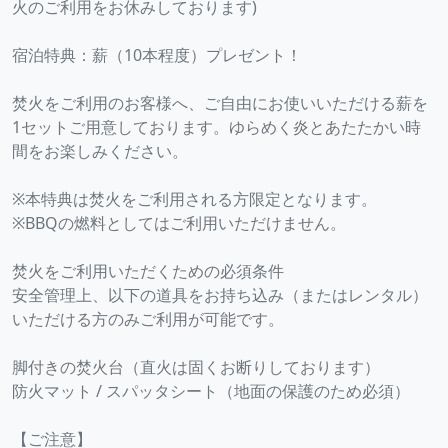
火のご利用をお休みしております)
宿泊特典：薪（10本程度）プレゼント！
焚火をご利用のお客様へ、ご自由にお使いいただける薪を
1セットご用意しております。ゆらめく炎とあたたかい時
間をお楽しみください。
※本特典は焚火をご利用される方限定となります。
※BBQの燃料としてはご利用いただけません。
焚火をご利用いただくための必須条件
安全管理上、以下の道具をお持ち込み（またはレンタル）
いただける方のみご利用が可能です。
脚付きの焚火台（直火は固くお断りしております）
防火マット / スパッタシート（地面の保護のため必須）
【ご注意】