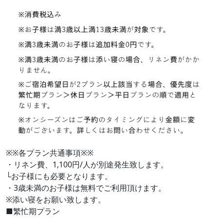
※※各プラン共通事項※※
・リネン費、1,100円/人が別途発生致します。
└お子様にも必要となります。
・3歳未満のお子様は無料でご利用頂けます。
※添い寝をお願い致します。
■繁忙期プラン