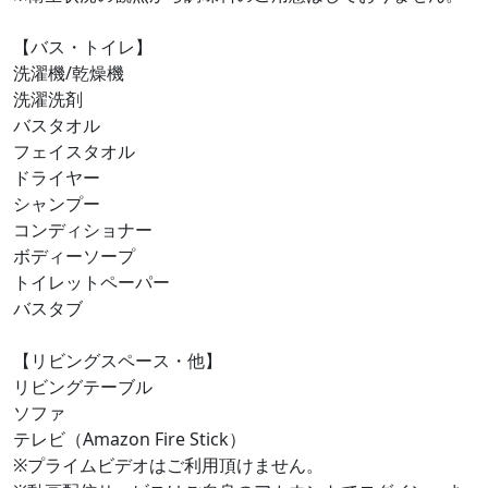
【バス・トイレ】
洗濯機/乾燥機
洗濯洗剤
バスタオル
フェイスタオル
ドライヤー
シャンプー
コンディショナー
ボディーソープ
トイレットペーパー
バスタブ
【リビングスペース・他】
リビングテーブル
ソファ
テレビ（Amazon Fire Stick）
※プライムビデオはご利用頂けません。