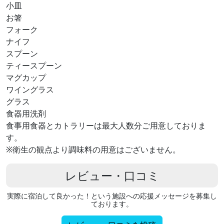
小皿
お箸
フォーク
ナイフ
スプーン
ティースプーン
マグカップ
ワイングラス
グラス
食器用洗剤
食事用食器とカトラリーは最大人数分ご用意しておりま
す。
※衛生の観点より調味料の用意はございません。
レビュー・口コミ
実際に宿泊して良かった！という施設への応援メッセージを募集し
ております。