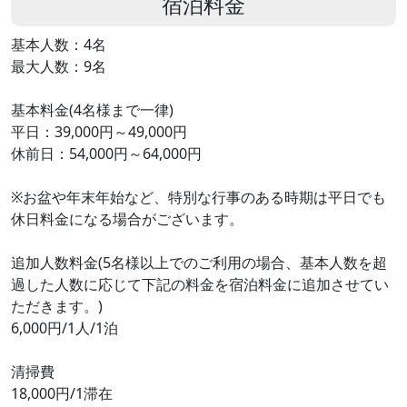
宿泊料金
基本人数：4名
最大人数：9名
基本料金(4名様まで一律)
平日：39,000円～49,000円
休前日：54,000円～64,000円
※お盆や年末年始など、特別な行事のある時期は平日でも
休日料金になる場合がございます。
追加人数料金(5名様以上でのご利用の場合、基本人数を超
過した人数に応じて下記の料金を宿泊料金に追加させてい
ただきます。)
6,000円/1人/1泊
清掃費
18,000円/1滞在