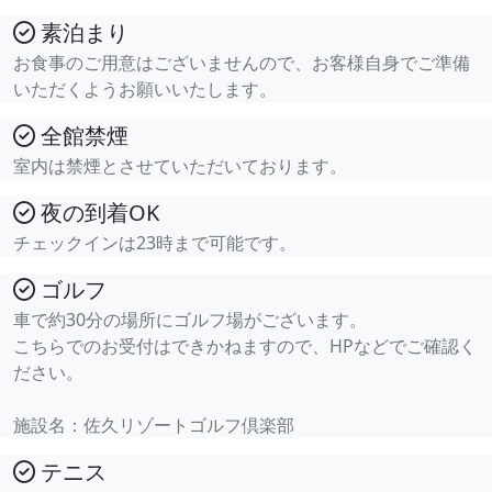
素泊まり
お食事のご用意はございませんので、お客様自身でご準備
いただくようお願いいたします。
全館禁煙
室内は禁煙とさせていただいております。
夜の到着OK
チェックインは23時まで可能です。
ゴルフ
車で約30分の場所にゴルフ場がございます。
こちらでのお受付はできかねますので、HPなどでご確認く
ださい。
施設名：佐久リゾートゴルフ倶楽部
テニス