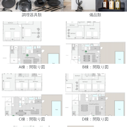
調理器具類
備品類
A棟：間取り図
B棟：間取り図
C棟：間取り図
D棟：間取り図