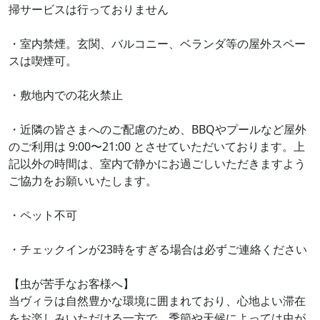
掃サービスは行っておりません
・室内禁煙。玄関、バルコニー、ベランダ等の屋外スペー
スは喫煙可。
・敷地内での花火禁止
・近隣の皆さまへのご配慮のため、BBQやプールなど屋外
のご利用は 9:00〜21:00 とさせていただいております。上
記以外の時間は、室内で静かにお過ごしいただきますよう
ご協力をお願いいたします。
・ペット不可
・チェックインが23時をすぎる場合は必ずご連絡ください
【虫が苦手なお客様へ】
当ヴィラは自然豊かな環境に囲まれており、心地よい滞在
をお楽しみいただける一方で、季節や天候によっては虫が