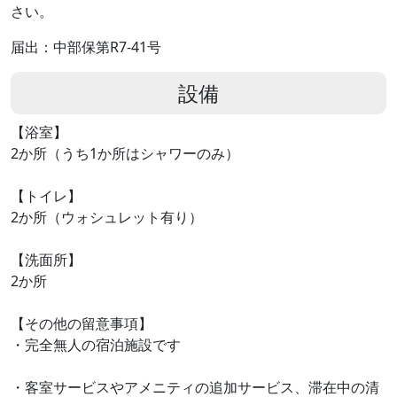
さい。
届出：中部保第R7-41号
設備
【浴室】
2か所（うち1か所はシャワーのみ）
【トイレ】
2か所（ウォシュレット有り）
【洗面所】
2か所
【その他の留意事項】
・完全無人の宿泊施設です
・客室サービスやアメニティの追加サービス、滞在中の清