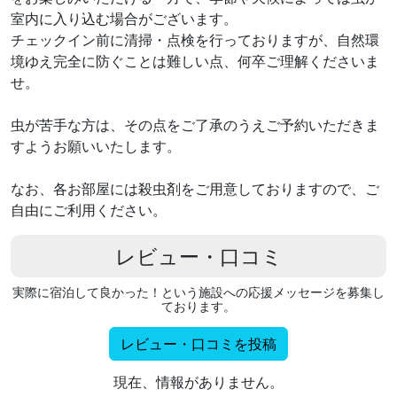
室内に入り込む場合がございます。
チェックイン前に清掃・点検を行っておりますが、自然環
境ゆえ完全に防ぐことは難しい点、何卒ご理解くださいま
せ。
虫が苦手な方は、その点をご了承のうえご予約いただきま
すようお願いいたします。
なお、各お部屋には殺虫剤をご用意しておりますので、ご
自由にご利用ください。
レビュー・口コミ
実際に宿泊して良かった！という施設への応援メッセージを募集し
ております。
レビュー・口コミを投稿
現在、情報がありません。