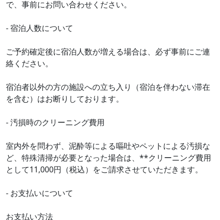
で、事前にお問い合わせください。
- 宿泊人数について
ご予約確定後に宿泊人数が増える場合は、必ず事前にご連
絡ください。
宿泊者以外の方の施設への立ち入り（宿泊を伴わない滞在
を含む）はお断りしております。
- 汚損時のクリーニング費用
室内外を問わず、泥酔等による嘔吐やペットによる汚損な
ど、特殊清掃が必要となった場合は、**クリーニング費用
として11,000円（税込）をご請求させていただきます。
- お支払いについて
お支払い方法