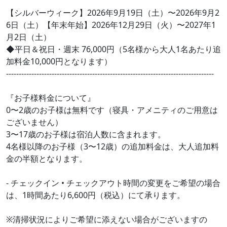
【シルバーウィーク】2026年9月19日（土）〜2026年9月2
6日（土）【年末年始】2026年12月29日（火）〜2027年1
月2日（土）
◆平日＆祝日・週末 76,000円（5名様から大人1名あたり追
加料金10,000円となります）
----------------------------------------------------------------------------------
『お子様料金について』
0〜2歳のお子様は無料です（寝具・アメニティのご用意は
ございません）
3〜17歳のお子様は宿泊人数に含まれます。
4名様以降のお子様（3〜12歳）の追加料金は、大人追加料
金の半額となります。
- チェックイン • チェックアウト時間の変更をご希望の場合
は、1時間あたり6,600円（税込）にて承ります。
※清掃状況によりご希望に添えない場合がございますの