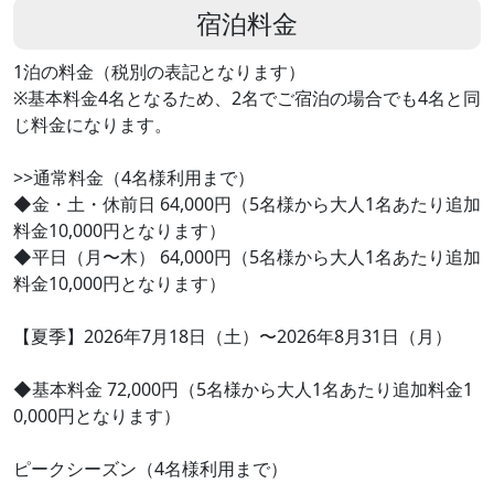
宿泊料金
1泊の料金（税別の表記となります）
※基本料金4名となるため、2名でご宿泊の場合でも4名と同
じ料金になります。
>>通常料金（4名様利用まで）
◆金・土・休前日 64,000円（5名様から大人1名あたり追加
料金10,000円となります）
◆平日（月〜木） 64,000円（5名様から大人1名あたり追加
料金10,000円となります）
【夏季】2026年7月18日（土）〜2026年8月31日（月）
◆基本料金 72,000円（5名様から大人1名あたり追加料金1
0,000円となります）
ピークシーズン（4名様利用まで）