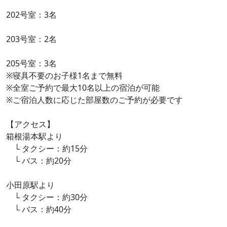
202号室：3名
203号室：2名
205号室：3名
※寝具不要のお子様1名まで無料
※全室ご予約で最大10名以上の宿泊が可能
※ご宿泊人数に応じた部屋数のご予約が必要です
【アクセス】
箱根湯本駅より
└ タクシー：約15分
└ バス：約20分
小田原駅より
└ タクシー：約30分
└ バス：約40分