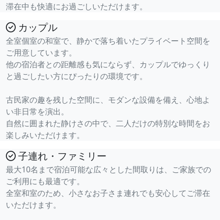
滞在中も快適にお過ごしいただけます。
カップル
全室個室の和室で、静かで落ち着いたプライベート空間を
ご用意しています。
他の宿泊者との距離感も気にならず、カップルでゆっくり
と過ごしたい方にぴったりの環境です。
古民家の趣を残した空間に、モダンな設備を備え、心地よ
い非日常を演出。
自然に囲まれた静けさの中で、二人だけの特別な時間をお
楽しみいただけます。
子連れ・ファミリー
最大10名まで宿泊可能な広々とした間取りは、ご家族での
ご利用にも最適です。
全室和室のため、小さなお子さま連れでも安心してご滞在
いただけます。