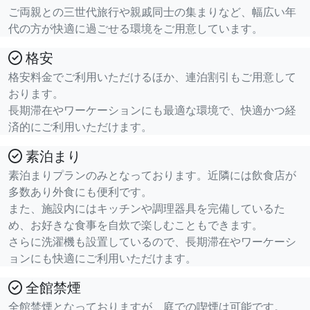
ご両親との三世代旅行や親戚同士の集まりなど、幅広い年
代の方が快適に過ごせる環境をご用意しています。
格安
格安料金でご利用いただけるほか、連泊割引もご用意して
おります。
長期滞在やワーケーションにも最適な環境で、快適かつ経
済的にご利用いただけます。
素泊まり
素泊まりプランのみとなっております。近隣には飲食店が
多数あり外食にも便利です。
また、施設内にはキッチンや調理器具を完備しているた
め、お好きな食事を自炊で楽しむこともできます。
さらに洗濯機も設置しているので、長期滞在やワーケーシ
ョンにも快適にご利用いただけます。
全館禁煙
全館禁煙となっておりますが、庭での喫煙は可能です。