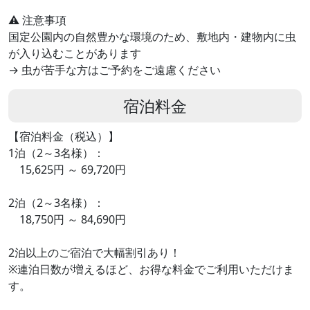
⚠️ 注意事項
国定公園内の自然豊かな環境のため、敷地内・建物内に虫
が入り込むことがあります
→ 虫が苦手な方はご予約をご遠慮ください
宿泊料金
【宿泊料金（税込）】
1泊（2～3名様）：
15,625円 ～ 69,720円
2泊（2～3名様）：
18,750円 ～ 84,690円
2泊以上のご宿泊で大幅割引あり！
※連泊日数が増えるほど、お得な料金でご利用いただけま
す。