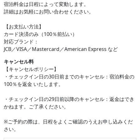
宿泊料金は日程によって変動します。
詳細はお気軽にお問い合わせください。
【お支払い方法】
カード決済のみ（100％前払い）
対応ブランド：
JCB／VISA／Mastercard／American Express など
キャンセル料
【キャンセルポリシー】
・チェックイン日の30日前までのキャンセル：宿泊料金の
100％を返金 いたします。
・チェックイン日の29日前以降のキャンセル：返金はでき
かねます。ご了承ください。
※ご予約の際は、日程をよくご確認のうえお申し込みくだ
さい。