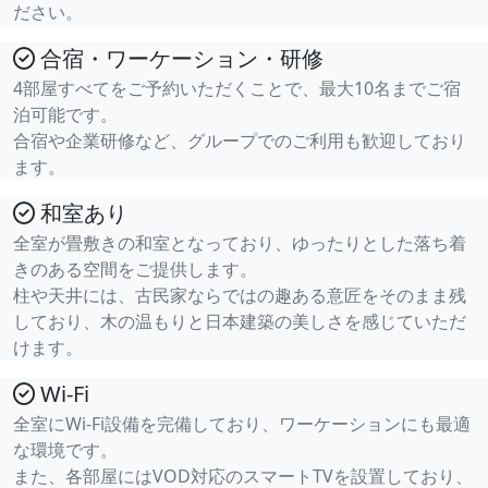
ださい。
合宿・ワーケーション・研修
4部屋すべてをご予約いただくことで、最大10名までご宿
泊可能です。
合宿や企業研修など、グループでのご利用も歓迎しており
ます。
和室あり
全室が畳敷きの和室となっており、ゆったりとした落ち着
きのある空間をご提供します。
柱や天井には、古民家ならではの趣ある意匠をそのまま残
しており、木の温もりと日本建築の美しさを感じていただ
けます。
Wi-Fi
全室にWi-Fi設備を完備しており、ワーケーションにも最適
な環境です。
また、各部屋にはVOD対応のスマートTVを設置しており、