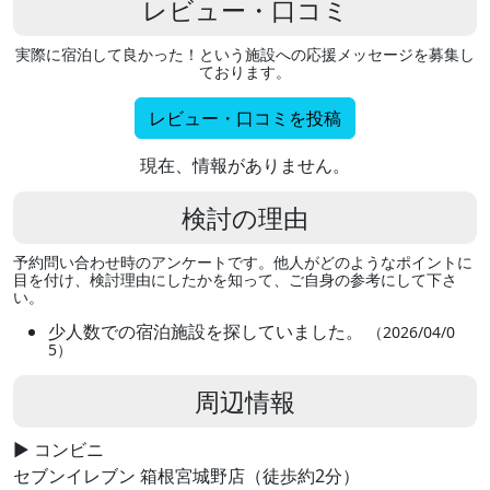
レビュー・口コミ
実際に宿泊して良かった！という施設への応援メッセージを募集し
ております。
レビュー・口コミを投稿
現在、情報がありません。
検討の理由
予約問い合わせ時のアンケートです。他人がどのようなポイントに
目を付け、検討理由にしたかを知って、ご自身の参考にして下さ
い。
少人数での宿泊施設を探していました。
（2026/04/0
5）
周辺情報
▶ コンビニ
セブンイレブン 箱根宮城野店（徒歩約2分）