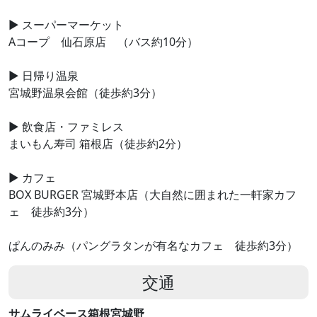
▶ スーパーマーケット
Aコープ 仙石原店 （バス約10分）
▶ 日帰り温泉
宮城野温泉会館（徒歩約3分）
▶ 飲食店・ファミレス
まいもん寿司 箱根店（徒歩約2分）
▶ カフェ
BOX BURGER 宮城野本店（大自然に囲まれた一軒家カフ
ェ 徒歩約3分）
ぱんのみみ（パングラタンが有名なカフェ 徒歩約3分）
交通
サムライベース箱根宮城野