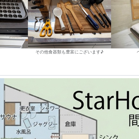
その他食器類も豊富にございます♪