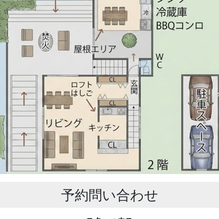
予約問い合わせ