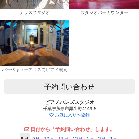
テラススタジオ
スタジオバーカウンター
バーベキューテラスでピアノ演奏
予約問い合わせ
ピアノハンズスタジオ
千葉県茂原市粟生野4149-6
お気に入りへ登録
日付から「予約問い合わせ」します。