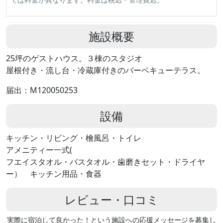
施設概要
25坪のゲストハウス。３棟のスタジオ
屋根付き・流し台・冷蔵庫付きのバーベキューテラス。
届出：M120050253
設備
キッチン・リビング・檜風呂・トイレ
アメニティー一式(
フエイスタオル・バスタオル・歯磨きセット・ドライヤ
ー） キッチン用品・食器
レビュー・口コミ
実際に宿泊して良かった！という施設への応援メッセージを募集し