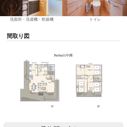
洗面所・洗濯機・乾燥機
トイレ
間取り図