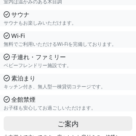
室内は温かみのある木目調
サウナ
サウナもお楽しみいただけます。
Wi-Fi
無料でご利用いただけるWi-Fiを完備しております。
子連れ・ファミリー
ベビーフレンドリー施設です。
素泊まり
キッチン付き、無人型一棟貸切コテージです。
全館禁煙
お子様も安心してお過ごしいただけます。
ご案内