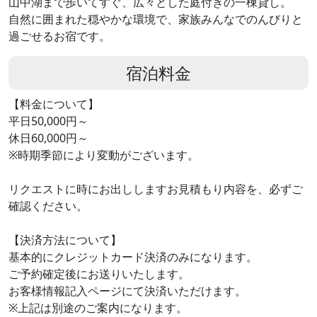
山中湖まで歩いてすぐ、広々とした庭付きの一棟貸し。
自然に囲まれた穏やかな環境で、家族みんなでのんびりと
過ごせるお宿です。
宿泊料金
【料金について】
平日50,000円～
休日60,000円～
※時期季節により変動がございます。
リクエストに時にお出ししますお見積もり内容を、必ずご
確認ください。
【決済方法について】
基本的にクレジットカード決済のみになります。
ご予約確定後にお送りいたします。
お客様情報記入ページにて決済いただけます。
※上記は別途のご案内になります。