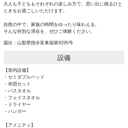
大人も子どももそれぞれの楽しみ方で、思い出に残るひと
ときをお過ごしいただけます。
自然の中で、家族の時間をゆったり味わえる。
そんな特別な滞在を、ぜひご体験ください。
届出：山梨県指令富東福第9295号
設備
【室内設備】
・セミダブルベッド
・布団セット
・バスタオル
・フェイスタオル
・ドライヤー
・ハンガー
【アメニティ】