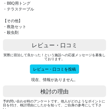
・BBQ用トング
・テラステーブル
【その他】
・救急セット
・殺虫剤
レビュー・口コミ
実際に宿泊して良かった！という施設への応援メッセージを募集し
ております。
レビュー・口コミを投稿
現在、情報がありません。
検討の理由
予約問い合わせ時のアンケートです。他人がどのようなポイントに
目を付け、検討理由にしたかを知って、ご自身の参考にして下さ
い。