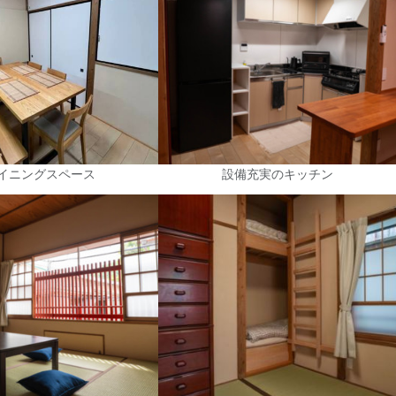
イニングスペース
設備充実のキッチン