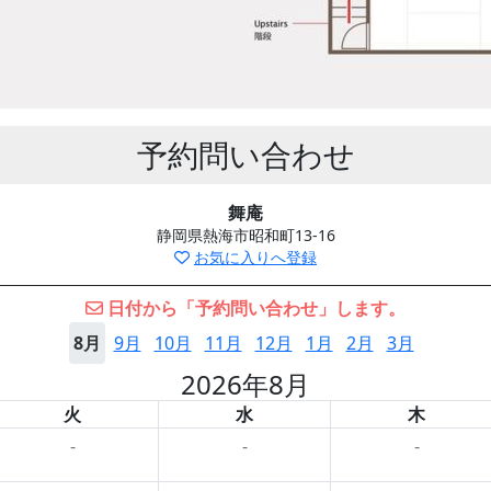
予約問い合わせ
舞庵
静岡県熱海市昭和町13-16
お気に入りへ登録
日付から「予約問い合わせ」します。
8月
9月
10月
11月
12月
1月
2月
3月
2026年8月
火
水
木
-
-
-