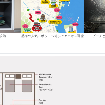
設備
熱海の人気スポットへ徒歩でアクセス可能
ビーチと