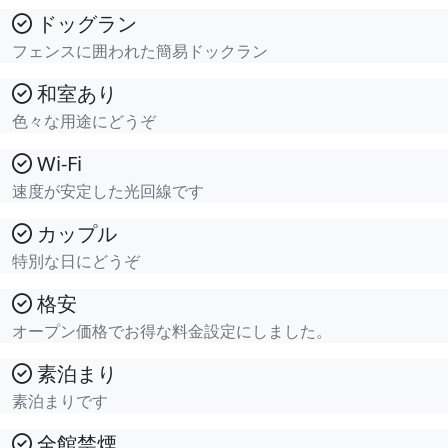
ドッグラン
フェンスに囲われた簡易ドックラン
和室あり
色々な用途にどうぞ
Wi-Fi
速度が安定した光回線です
カップル
特別な日にどうぞ
格安
オープン価格でお得な料金設定にしました。
素泊まり
素泊まりです
全館禁煙