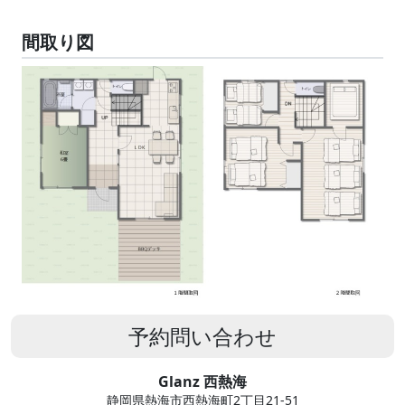
間取り図
予約問い合わせ
Glanz 西熱海
静岡県熱海市西熱海町2丁目21-51