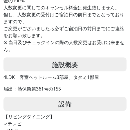
金の100％
人数変更に関してのキャンセル料金は発生致しません。
但し、人数変更の受付はご宿泊日の前日までとなっており
ますので、
ご変更がございましたら必ずご宿泊日の前日までにご連絡
をお願い致します。
※ 当日及びチェックインの際の人数変更はお受け出来ませ
ん。
施設概要
4LDK 客室ベットルーム3部屋、タタミ1部屋
届出：熱保衛第361号の155
設備
【リビングダイニング】
✓テレビ