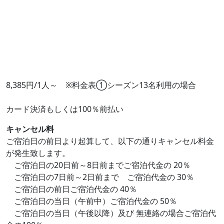
8,385円/1人～ ※料金表①シーズン13名利用の場合
カード決済もしくは100％前払い
キャンセル料
ご宿泊日の前日より起算して、以下の通りキャンセル料金
が発生致します。
ご宿泊日の20日前～8日前までご宿泊代金の 20％
ご宿泊日の7日前～2日前まで ご宿泊代金の 30％
ご宿泊日の前日ご宿泊代金の 40％
ご宿泊日の当日（午前中）ご宿泊代金の 50％
ご宿泊日の当日（午後以降）及び 無連絡の場合ご宿泊代