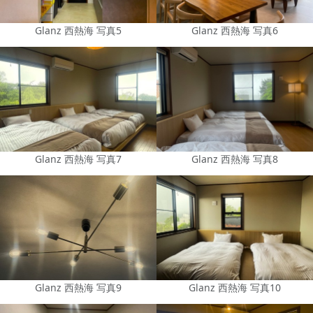
Glanz 西熱海 写真5
Glanz 西熱海 写真6
Glanz 西熱海 写真7
Glanz 西熱海 写真8
Glanz 西熱海 写真9
Glanz 西熱海 写真10