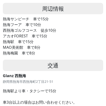
周辺情報
熱海サンビーチ 車で15分
熱海フーア 車で10分
西熱海ゴルフコース 徒歩10分
アカオFOREST 車で15分
熱海駅 車で15分
MAO美術館 車で8分
熱海梅園 車で8分
交通
Glanz 西熱海
静岡県熱海市西熱海町2丁目21-51
熱海駅より車・タクシーで15分
車3台以上の場合はお問い合わせください。