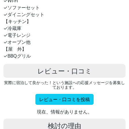
✓Wi-Fi
✓ソファーセット
✓ダイニングセット
【キッチン】
✓冷蔵庫
✓電子レンジ
✓オーブン他
【屋 外】
✓BBQグリル
レビュー・口コミ
実際に宿泊して良かった！という施設への応援メッセージを募集し
ております。
レビュー・口コミを投稿
現在、情報がありません。
検討の理由