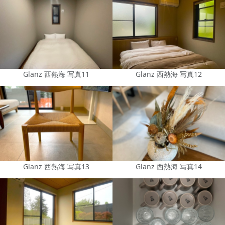
Glanz 西熱海 写真11
Glanz 西熱海 写真12
Glanz 西熱海 写真13
Glanz 西熱海 写真14