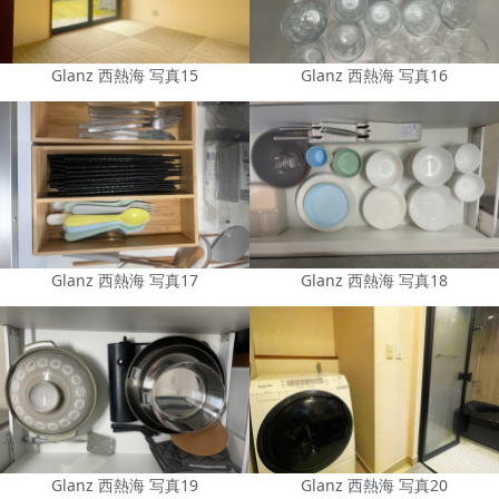
Glanz 西熱海 写真15
Glanz 西熱海 写真16
Glanz 西熱海 写真17
Glanz 西熱海 写真18
Glanz 西熱海 写真19
Glanz 西熱海 写真20