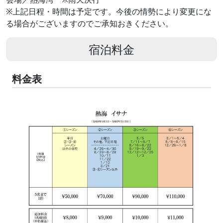
※上記日程・時間は予定です。今後の情勢により変更にな
る場合がございますのでご承知おきください。
宿泊料金
料金表