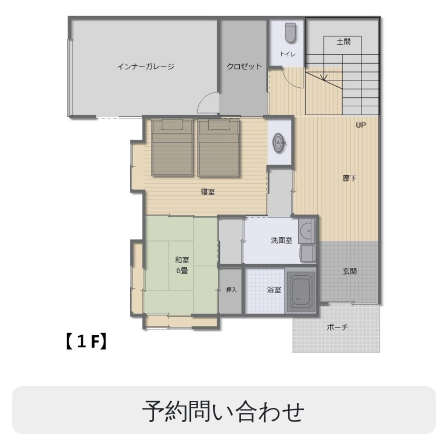
予約問い合わせ