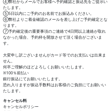
④弊社からメールでお客様へ予約確認と振込先をご提示い
たします。
⑤5日以内にご予約のお名前でお振込みください。
⑥弊社よりご着金確認のメールを差し上げご予約確定とな
ります。
⑦予約確定後の重要事項のご連絡で4日間以上連絡が取れ
なかった場合、予約枠を開放させて頂く場合がございま
す。
大変申し訳ございませんがカード等でのお支払いは出来ま
せん。
何卒ご理解のほどよろしくお願いいたします。
※100％前払い
銀行振込にてお願いいたします。
恐れ入りますが振込手数料はお客様のご負担にてお願いい
たします。
キャンセル料
キャンセルポリシー