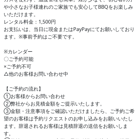
や小さなお子様連れのご家族でも安心してBBQをお楽しみ
いただけます。
レンタル料金：1,500円
お支払いは、当日に現金またはPayPayにてお願いしており
ます。※事前予約はご不要です。
※カレンダー
〇ご予約可能
×ご予約不可
△他のお客様お問い合わせ中
【ご予約の流れ】
①お客様からお問い合わせ
②弊社からお見積金額をご提示いたします。
③金額・注意事項をご確認いただけましたら、ご予約ご希
望のお客様は予約リクエストのお申し込みをお願いいたし
ます。辞退されるお客様は見積辞退の送信をお願いしま
す。