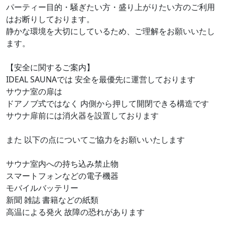
パーティー目的・騒ぎたい方・盛り上がりたい方のご利用
はお断りしております。
静かな環境を大切にしているため、ご理解をお願いいたし
ます。
【安全に関するご案内】
IDEAL SAUNAでは 安全を最優先に運営しております
サウナ室の扉は
ドアノブ式ではなく 内側から押して開閉できる構造です
サウナ扉前には消火器を設置しております
また 以下の点についてご協力をお願いいたします
サウナ室内への持ち込み禁止物
スマートフォンなどの電子機器
モバイルバッテリー
新聞 雑誌 書籍などの紙類
高温による発火 故障の恐れがあります