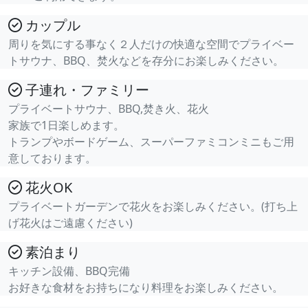
カップル
周りを気にする事なく２人だけの快適な空間でプライベー
トサウナ、BBQ、焚火などを存分にお楽しみください。
子連れ・ファミリー
プライベートサウナ、BBQ,焚き火、花火
家族で1日楽しめます。
トランプやボードゲーム、スーパーファミコンミニもご用
意しております。
花火OK
プライベートガーデンで花火をお楽しみください。(打ち上
げ花火はご遠慮ください)
素泊まり
キッチン設備、BBQ完備
お好きな食材をお持ちになり料理をお楽しみください。