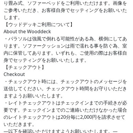
り畳み式、ソファーベッドをご利用いただけます。画像を
ご参考いただき、お客様自身でセッティングをお願いいた
します。
【ウッドデッキご利用について】
About the Wooddeck
・パラソルは強風で倒れる可能性がある為、横倒にしてあ
ります。ソファークッションは雨で濡れる事を防ぐ為、室
内に保管してあります。いずれも、ご使用の際はお客様自
身でセッティングをお願いいたします。
【チェックアウト】
Checkout
・チェックアウト時には、チェックアウトのメッセージを
送信してください。チェックアウト時間をお守りいただき
ますようお願いいたします。
・レイトチェックアウトはチェックインまでの手続きが必
要です。チェックインまでのご連絡いただけなかった場合
のレイトチェックアウトは20分毎に2,000円を請求させて
いただきます。
―以下を確認いただけますようお願いいたします。―