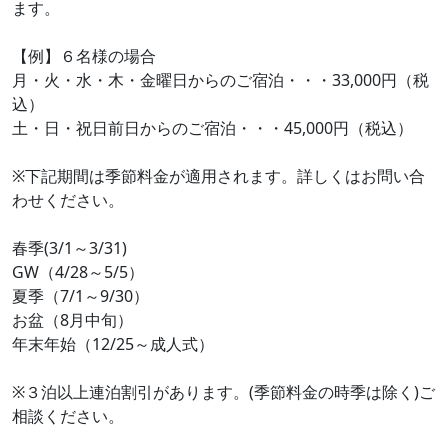
ます。
【例】６名様の場合
月・火・水・木・金曜日からのご宿泊・・・33,000円（税
込）
土・日・祝日前日からのご宿泊・・・45,000円（税込）
※下記期間は季節料金が適用されます。詳しくはお問い合
わせください。
春季(3/1～3/31)
GW（4/28～5/5）
夏季（7/1～9/30）
お盆（8月中旬）
年末年始（12/25～成人式）
※３泊以上連泊割引があります。(季節料金の時季は除く)ご
相談ください。