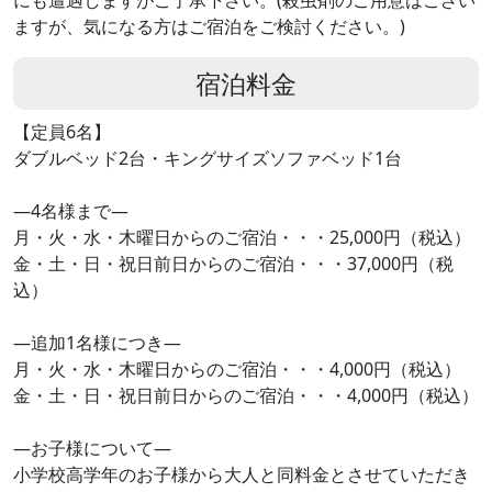
ますが、気になる方はご宿泊をご検討ください。)
宿泊料金
【定員6名】
ダブルベッド2台・キングサイズソファベッド1台
―4名様まで―
月・火・水・木曜日からのご宿泊・・・25,000円（税込）
金・土・日・祝日前日からのご宿泊・・・37,000円（税
込）
―追加1名様につき―
月・火・水・木曜日からのご宿泊・・・4,000円（税込）
金・土・日・祝日前日からのご宿泊・・・4,000円（税込）
―お子様について―
小学校高学年のお子様から大人と同料金とさせていただき