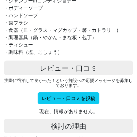
・シャンプーinコンディショナー
・ボディーソープ
・ハンドソープ
・歯ブラシ
・食器（皿・グラス・マグカップ・箸・カトラリー）
・調理器具（鍋・やかん・まな板・包丁）
・ティシュー
・調味料（塩、こしょう）
レビュー・口コミ
実際に宿泊して良かった！という施設への応援メッセージを募集し
ております。
レビュー・口コミを投稿
現在、情報がありません。
検討の理由