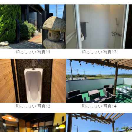
和っしょい 写真11
和っしょい 写真12
和っしょい 写真13
和っしょい 写真14