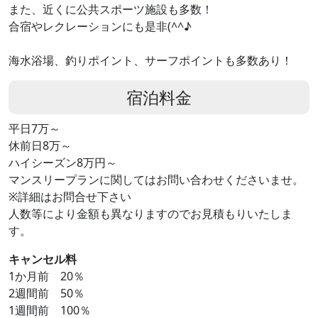
また、近くに公共スポーツ施設も多数！
合宿やレクレーションにも是非(^^♪
海水浴場、釣りポイント、サーフポイントも多数あり！
宿泊料金
平日7万～
休前日8万～
ハイシーズン8万円～
マンスリープランに関してはお問い合わせくださいませ。
※詳細はお問合せ下さい
人数等により金額も異なりますのでお見積もりいたしま
す。
キャンセル料
1か月前 20％
2週間前 50％
1週間前 100％