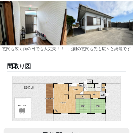
玄関も広く雨の日でも大丈夫！！
北側の玄関も先も広々と綺麗です
間取り図