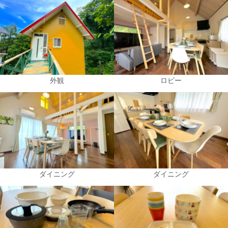
外観
ロビー
ダイニング
ダイニング