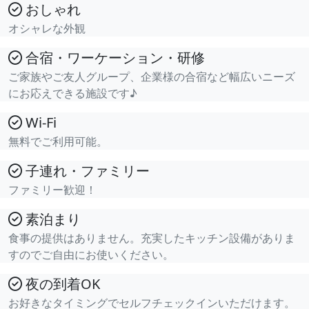
おしゃれ
オシャレな外観
合宿・ワーケーション・研修
ご家族やご友人グループ、企業様の合宿など幅広いニーズ
にお応えできる施設です♪
Wi-Fi
無料でご利用可能。
子連れ・ファミリー
ファミリー歓迎！
素泊まり
食事の提供はありません。充実したキッチン設備がありま
すのでご自由にお使いください。
夜の到着OK
お好きなタイミングでセルフチェックインいただけます。