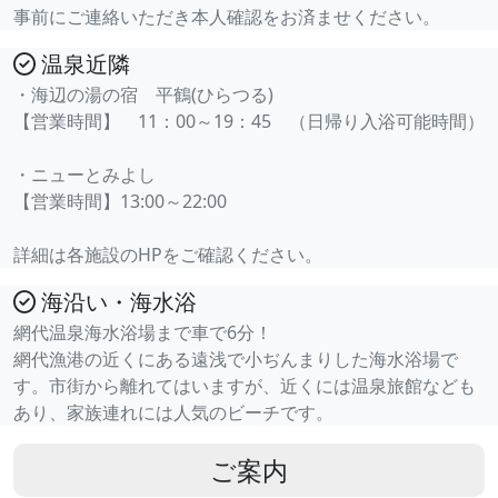
事前にご連絡いただき本人確認をお済ませください。
温泉近隣
・海辺の湯の宿 平鶴(ひらつる)
【営業時間】 11：00～19：45 （日帰り入浴可能時間）
・ニューとみよし
【営業時間】13:00～22:00
詳細は各施設のHPをご確認ください。
海沿い・海水浴
網代温泉海水浴場まで車で6分！
網代漁港の近くにある遠浅で小ぢんまりした海水浴場で
す。市街から離れてはいますが、近くには温泉旅館なども
あり、家族連れには人気のビーチです。
ご案内