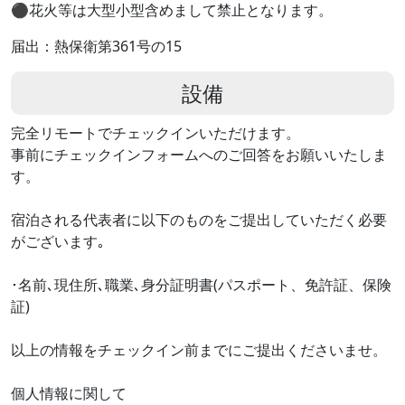
⚫︎花火等は大型小型含めまして禁止となります。
届出：熱保衛第361号の15
設備
完全リモートでチェックインいただけます。
事前にチェックインフォームへのご回答をお願いいたしま
す。
宿泊される代表者に以下のものをご提出していただく必要
がございます｡
･名前､現住所､職業､身分証明書(パスポート、免許証、保険
証)
以上の情報をチェックイン前までにご提出くださいませ。
個人情報に関して