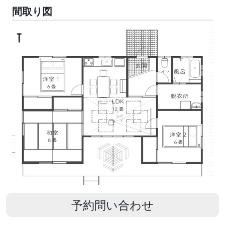
間取り図
予約問い合わせ