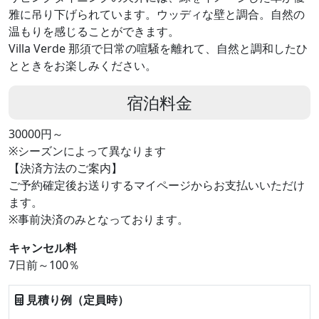
雅に吊り下げられています。ウッディな壁と調合。自然の
温もりを感じることができます。
Villa Verde 那須で日常の喧騒を離れて、自然と調和したひ
とときをお楽しみください。
宿泊料金
30000円～
※シーズンによって異なります
【決済方法のご案内】
ご予約確定後お送りするマイページからお支払いいただけ
ます。
※事前決済のみとなっております。
キャンセル料
7日前～100％
見積り例（定員時）