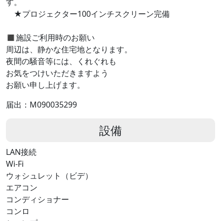
す。
★プロジェクター100インチスクリーン完備
◼︎施設ご利用時のお願い
周辺は、静かな住宅地となります。
夜間の騒音等には、くれぐれも
お気をつけいただきますよう
お願い申し上げます。
届出：M090035299
設備
LAN接続
Wi-Fi
ウォシュレット（ビデ）
エアコン
コンディショナー
コンロ