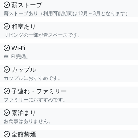
薪ストーブ
薪ストーブあり（利用可能期間は12月～3月となります）
和室あり
リビングの一部が畳スペースです。
Wi-Fi
Wi-Fi 完備。
カップル
カップルにおすすめです。
子連れ・ファミリー
ファミリーにおすすめです。
素泊まり
お食事はありません。
全館禁煙