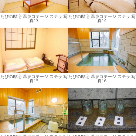
たびの邸宅 温泉コテージ ステラ 写
たびの邸宅 温泉コテージ ステラ 写
真13
真14
たびの邸宅 温泉コテージ ステラ 写
たびの邸宅 温泉コテージ ステラ 写
真15
真16