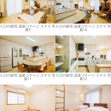
たびの邸宅 温泉コテージ ステラ 写
たびの邸宅 温泉コテージ ステラ 写
真9
真10
たびの邸宅 温泉コテージ ステラ 写
たびの邸宅 温泉コテージ ステラ 写
真11
真12