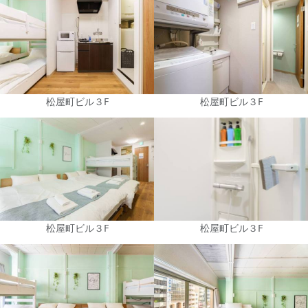
松屋町ビル３F
松屋町ビル３F
松屋町ビル３F
松屋町ビル３F