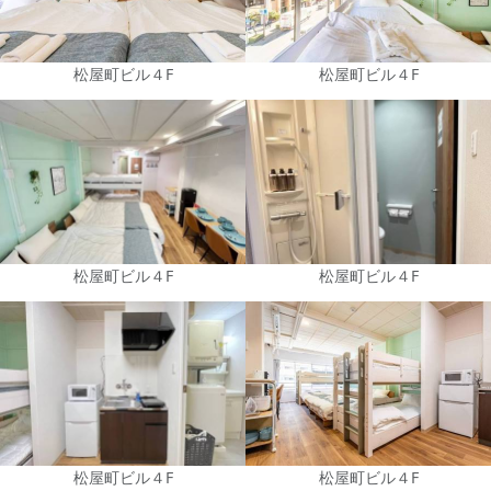
松屋町ビル４F
松屋町ビル４F
松屋町ビル４F
松屋町ビル４F
松屋町ビル４F
松屋町ビル４F