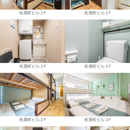
松屋町ビル２F
松屋町ビル２F
松屋町ビル２F
松屋町ビル２F
松屋町ビル２F
松屋町ビル３F