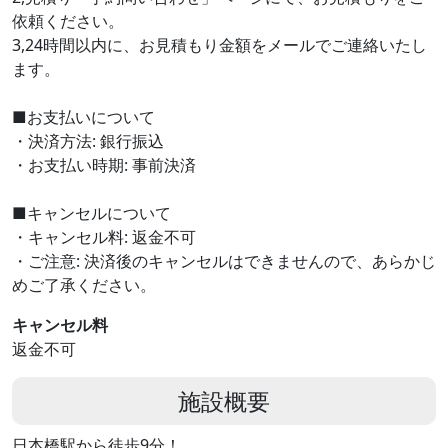
依頼ください。
3,24時間以内に、お見積もり金額をメールでご連絡いたし
ます。
■お支払いについて
・決済方法: 銀行振込
・お支払い時期: 事前決済
■キャンセルについて
・キャンセル料: 返金不可
・ご注意: 決済後のキャンセルはできませんので、あらかじ
めご了承ください。
キャンセル料
返金不可
施設概要
日本橋駅から徒歩9分！