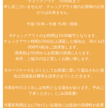
チェックアウト 10:00前まで
申し訳ございませんが、チェックアウト後のお荷物のお預
かりは出来ません。
午前 10 時～午後 15 時 : 清掃。
※チェックアウトのお時間は10:00厳守となります。
チェックアウト時間が20分以上遅延した場合は、30ドル(3
000円+税)をご請求致します。
清掃員は10:00からお部屋の清掃に入ります。
何卒、ご協力のほど宜しくお願い致します。
※スーツケースをゴミとしてお部屋に置いて退出された場
合は別途処分費用を請求させていただきます。
※滞在中のゴミ出しは有料となる場合があります。予めご
了承ください。(ごみ回収費）
※通常利用以上に汚れている場合には追加の清掃料が必要