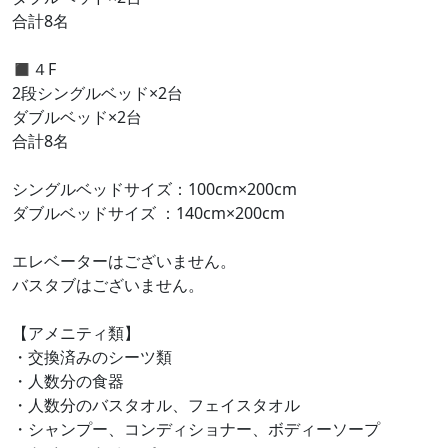
合計8名
◼︎４F
2段シングルベッド×2台
ダブルベッド×2台
合計8名
シングルベッドサイズ：100cm×200cm
ダブルベッドサイズ ：140cm×200cm
エレベーターはございません。
バスタブはございません。
【アメニティ類】
・交換済みのシーツ類
・人数分の食器
・人数分のバスタオル、フェイスタオル
・シャンプー、コンディショナー、ボディーソープ