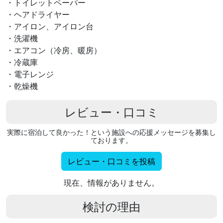
・トイレットペーパー
・ヘアドライヤー
・アイロン、アイロン台
・洗濯機
・エアコン（冷房、暖房）
・冷蔵庫
・電子レンジ
・乾燥機
レビュー・口コミ
実際に宿泊して良かった！という施設への応援メッセージを募集し
ております。
レビュー・口コミを投稿
現在、情報がありません。
検討の理由