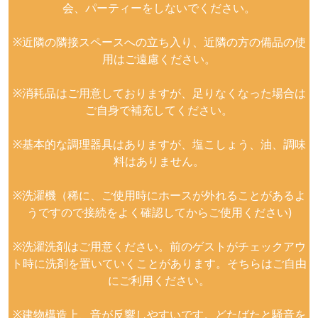
会、パーティーをしないでください。
※近隣の隣接スペースへの立ち入り、近隣の方の備品の使
用はご遠慮ください。
※消耗品はご用意しておりますが、足りなくなった場合は
ご自身で補充してください。
※基本的な調理器具はありますが、塩こしょう、油、調味
料はありません。
※洗濯機（稀に、ご使用時にホースが外れることがあるよ
うですので接続をよく確認してからご使用ください)
※洗濯洗剤はご用意ください。前のゲストがチェックアウ
ト時に洗剤を置いていくことがあります。そちらはご自由
にご利用ください。
※建物構造上、音が反響しやすいです。どたばたと騒音を