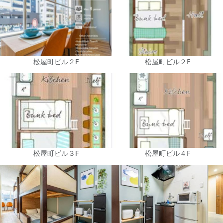
松屋町ビル２F
松屋町ビル２F
松屋町ビル３F
松屋町ビル４F