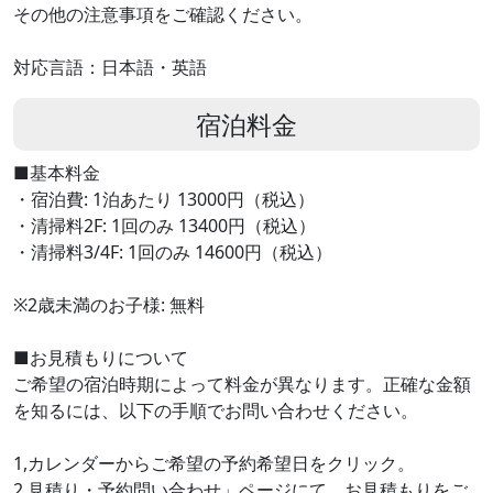
その他の注意事項をご確認ください。
対応言語：日本語・英語
宿泊料金
■基本料金
・宿泊費: 1泊あたり 13000円（税込）
・清掃料2F: 1回のみ 13400円（税込）
・清掃料3/4F: 1回のみ 14600円（税込）
※2歳未満のお子様: 無料
■お見積もりについて
ご希望の宿泊時期によって料金が異なります。正確な金額
を知るには、以下の手順でお問い合わせください。
1,カレンダーからご希望の予約希望日をクリック。
2,見積り・予約問い合わせ」ページにて、お見積もりをご