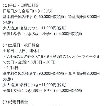
(１)平日・日曜日料金
日曜日から金曜日(２)(３)以外
基本料金(6名様まで) 60,000円(税別)＋管理清掃費8,000円
(税別)
大人追加1名様につき+11,000円(税別)
子供1名様につき(3歳～小学生)＋4,000円(税別)
(２)土曜日・祝日料金
土曜日、祝日、連休中
・7月海の日の連休7/18～9月第3週のシルバーウイークま
での日～金(除く8月5日～20日)
・1月4日
基本料金(6名様まで) 90,000円(税別)＋管理清掃費8,000円
(税別)
大人追加1名様につき+11,000円(税別)
子供1名様につき(3歳～小学生)＋4,000円(税別)
(３)特定日料金