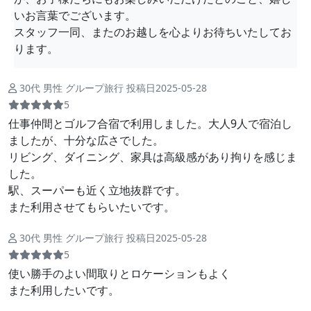
いお言葉でございます。
スタッフ一同、またのお越しを心よりお待ちいたしてお
ります。
30代 男性 グループ旅行 投稿日2025-05-28
5
仕事仲間とゴルフ合宿で利用しました。大人9人で宿泊し
ましたが、十分な広さでした。
リビング、ダイニング、家具は高級感があり拘りを感じま
した。
駅、スーパーも近く立地抜群です。
また利用させてもらいたいです。
30代 男性 グループ旅行 投稿日2025-05-28
5
使い勝手のよい間取りとロケーションもよく
また利用したいです。