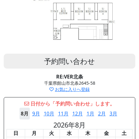
予約問い合わせ
RE:VER北条
千葉県館山市北条2645-58
お気に入りへ登録
日付から「予約問い合わせ」します。
8月
9月
10月
11月
12月
1月
2月
3月
2026年8月
日
月
火
水
木
金
土