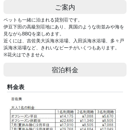
ご案内
ペットも一緒に泊まれる貸別荘です。
伊豆下田の高級別荘地にあり、異国のような街並みや海を
見ながらBBQを楽しめます。
近くには、吉佐美大浜海水浴場、入田浜海水浴場、多々戸
浜海水浴場など、きれいなビーチがいくつもあります。
※花火はできません
宿泊料金
料金表