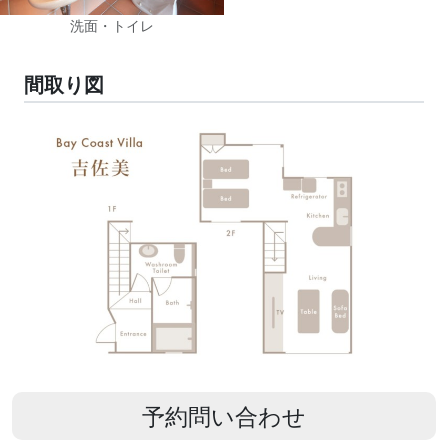
洗面・トイレ
間取り図
予約問い合わせ