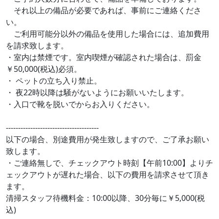
それ以上の備品が必要であれば、事前にご連絡くださ
い。
ご利用可能分以外の備品を使用した場合には、追加費用
を請求致します。
・室内は禁煙です。室内喫煙が確認された場合は、罰金
￥50,000(税込)必須。
・ ペットの立ち入り禁止。
・ 夜22時以降は騒がないようにお願いいたします。
・入口で靴を脱いでからお入りください。
--------------------------------------
以下の場合、別途費用が発生致しますので、ご了承お願い
致します。
・ご連絡無しで、チェックアウト時刻【午前10:00】よりチ
ェックアウトが遅れた場合、以下の費用を請求させて頂き
ます。
清掃スタッフ待機料金：10:00以降、30分毎に￥5,000(税
込)