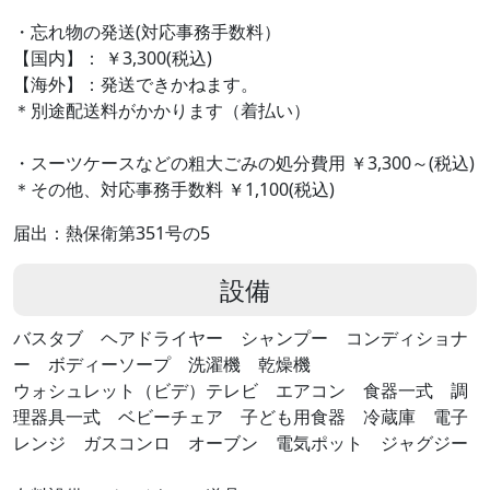
・忘れ物の発送(対応事務手数料）
【国内】： ￥3,300(税込)
【海外】：発送できかねます。
＊別途配送料がかかります（着払い）
・スーツケースなどの粗大ごみの処分費用 ￥3,300～(税込)
＊その他、対応事務手数料 ￥1,100(税込)
届出：熱保衛第351号の5
設備
バスタブ ヘアドライヤー シャンプー コンディショナ
ー ボディーソープ 洗濯機 乾燥機
ウォシュレット（ビデ）テレビ エアコン 食器一式 調
理器具一式 ベビーチェア 子ども用食器 冷蔵庫 電子
レンジ ガスコンロ オーブン 電気ポット ジャグジー