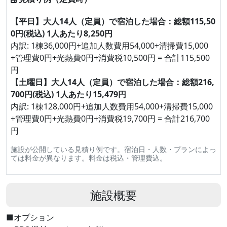
【平日】大人14人（定員）で宿泊した場合：総額115,50
0円(税込) 1人あたり8,250円
内訳: 1棟36,000円+追加人数費用54,000+清掃費15,000
+管理費0円+光熱費0円+消費税10,500円 = 合計115,500
円
【土曜日】大人14人（定員）で宿泊した場合：総額216,
700円(税込) 1人あたり15,479円
内訳: 1棟128,000円+追加人数費用54,000+清掃費15,000
+管理費0円+光熱費0円+消費税19,700円 = 合計216,700
円
施設が公開している見積り例です。宿泊日・人数・プランによっ
ては料金が異なります。料金は税込・管理費込。
施設概要
■オプション