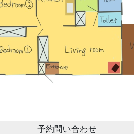
予約問い合わせ