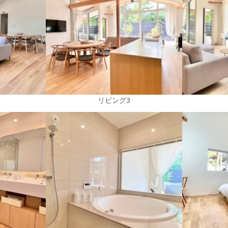
リビング3