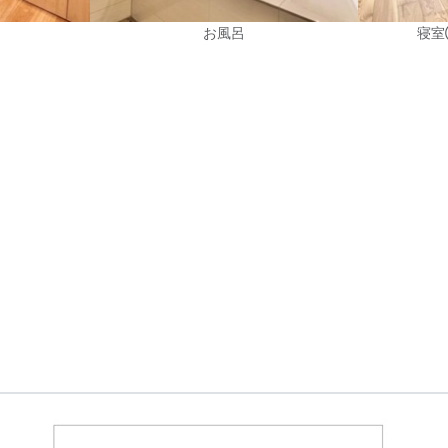
お風呂
寝室