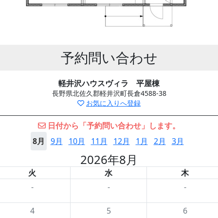
予約問い合わせ
軽井沢ハウスヴィラ 平屋棟
長野県北佐久郡軽井沢町長倉4588-38
お気に入りへ登録
日付から「予約問い合わせ」します。
8月
9月
10月
11月
12月
1月
2月
3月
2026年8月
火
水
木
-
-
-
4
5
6