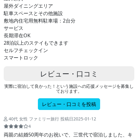
屋外ダイニングエリア
駐車スペースとその他施設
敷地内住宅用無料駐車場：2台分
サービス
長期滞在OK
28泊以上のステイもできます
セルフチェックイン
スマートロック
レビュー・口コミ
実際に宿泊して良かった！という施設への応援メッセージを募集し
ております。
レビュー・口コミを投稿
40代 女性 ファミリー旅行 投稿日2025-01-12
4
両親の結婚50周年のお祝いで、三世代で宿泊しました、キ