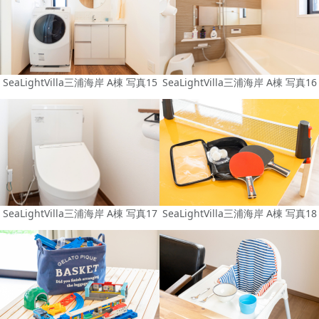
SeaLightVilla三浦海岸 A棟 写真15
SeaLightVilla三浦海岸 A棟 写真16
SeaLightVilla三浦海岸 A棟 写真17
SeaLightVilla三浦海岸 A棟 写真18