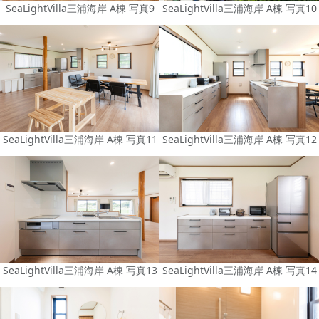
SeaLightVilla三浦海岸 A棟 写真9
SeaLightVilla三浦海岸 A棟 写真10
SeaLightVilla三浦海岸 A棟 写真11
SeaLightVilla三浦海岸 A棟 写真12
SeaLightVilla三浦海岸 A棟 写真13
SeaLightVilla三浦海岸 A棟 写真14