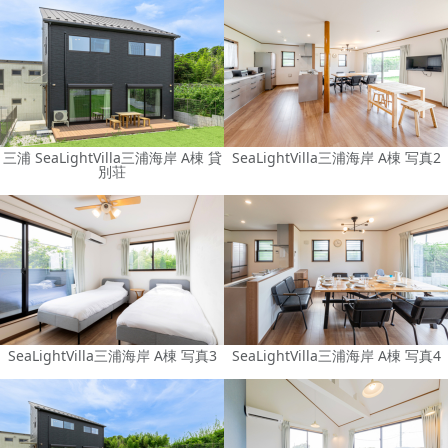
三浦 SeaLightVilla三浦海岸 A棟 貸
SeaLightVilla三浦海岸 A棟 写真2
別荘
SeaLightVilla三浦海岸 A棟 写真3
SeaLightVilla三浦海岸 A棟 写真4