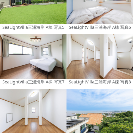
SeaLightVilla三浦海岸 A棟 写真5
SeaLightVilla三浦海岸 A棟 写真6
SeaLightVilla三浦海岸 A棟 写真7
SeaLightVilla三浦海岸 A棟 写真8