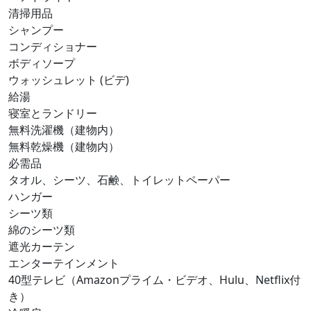
清掃用品
シャンプー
コンディショナー
ボディソープ
ウォッシュレット (ビデ)
給湯
寝室とランドリー
無料洗濯機（建物内）
無料乾燥機（建物内）
必需品
タオル、シーツ、石鹸、トイレットペーパー
ハンガー
シーツ類
綿のシーツ類
遮光カーテン
エンターテインメント
40型テレビ（Amazonプライム・ビデオ、Hulu、Netflix付
き）