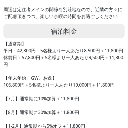
周辺は定住者メインの閑静な別荘地なので、近隣の方々に
ご配慮頂きつつ、楽しい余暇の時間をお過ごしください！
宿泊料金
【通常期】
平日：42,800円＋5名様より一人あたり8,500円＋11,800円
休前日：57,800円＋5名様より一人あたり9,500円＋11,800
円
【年末年始、GW、お盆】
105,800円＋5名様より一人あたり19,000円＋11,800円
【7月】通常期に10%加算＋11,800円
【8月】通常期に30%加算＋11,800円
【1-2月】通常期から5%オフ＋11,800円