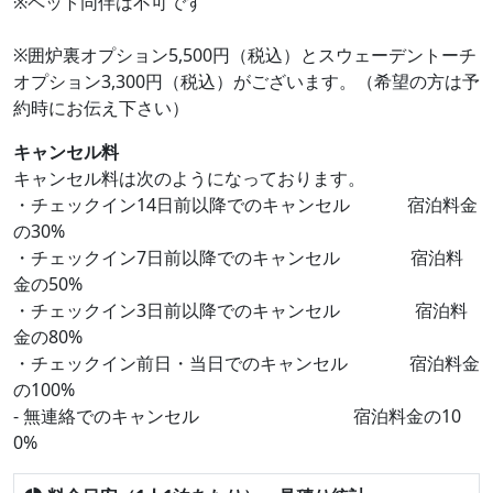
※ペット同伴は不可です
※囲炉裏オプション5,500円（税込）とスウェーデントーチ
オプション3,300円（税込）がございます。（希望の方は予
約時にお伝え下さい）
キャンセル料
キャンセル料は次のようになっております。
・チェックイン14日前以降でのキャンセル 宿泊料金
の30%
・チェックイン7日前以降でのキャンセル 宿泊料
金の50%
・チェックイン3日前以降でのキャンセル 宿泊料
金の80%
・チェックイン前日・当日でのキャンセル 宿泊料金
の100%
- 無連絡でのキャンセル 宿泊料金の10
0%