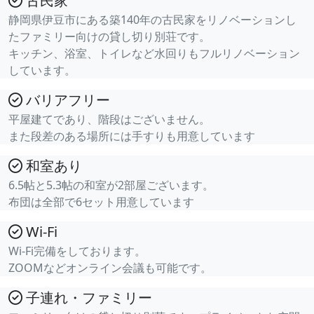
古民家
静岡県伊豆市にある築140年の古民家をリノベーションし
たファミリー向けの貸し切り別荘です。
キッチン、浴室、トイレなど水回りもフルリノベーション
しています。
バリアフリー
平屋建てであり、階段はございません。
また段差のある場所には手すりも用意しています
和室あり
6.5帖と5.3帖の和室が2部屋ございます。
布団は全部で6セット用意しています
Wi-Fi
Wi-Fi完備をしております。
ZOOMなどオンライン会議も可能です。
子連れ・ファミリー