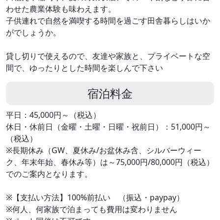
わせた農業体験も味わえます。
子供連れで自然を満喫する時間を過ごす田舎暮らしはいか
がでしょうか。
貸し切りで使えるので、友達や家族と、プライベートな空
間で、ゆったりとした時間を楽しんで下さい
宿泊料金
平日：45,000円～（税込）
休日・休前日（金曜・土曜・日曜・祝前日）：51,000円～
（税込）
※長期休み（GW、夏休み/お盆休み含、シルバーウィー
ク、年末年始、春休み等）は～75,000円/80,000円（税込）
でのご案内となります。
※【支払い方法】100%前払い （振込・paypay）
※何人、何家族で泊まっても費用は変わりません