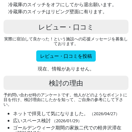
冷蔵庫のスイッチをオフにしてから退出願います。
冷蔵庫のスイッチはリビング壁面に有ります。
レビュー・口コミ
実際に宿泊して良かった！という施設への応援メッセージを募集し
ております。
レビュー・口コミを投稿
現在、情報がありません。
検討の理由
予約問い合わせ時のアンケートです。他人がどのようなポイントに
目を付け、検討理由にしたかを知って、ご自身の参考にして下さ
い。
ネットで拝見して気になりました。
（2026/04/27）
広いスペース検討
（2026/01/29）
ゴールデンウィーク期間の家族二代での軽井沢滞在