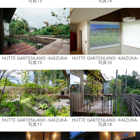
写真13
写真14
HUTTE GARTENLAND -KAIZUKA-
HUTTE GARTENLAND -KAIZUKA-
写真15
写真16
HUTTE GARTENLAND -KAIZUKA-
HUTTE GARTENLAND -KAIZUKA-
写真17
写真18