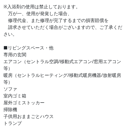
※入浴剤の使用は禁止しております。
万が一、使用が発覚した場合、
修理代金、また修理が完了するまでの損害賠償を
請求させていただく場合がございますので、ご了承くだ
さい。
■リビングスペース・他
専用の玄関
エアコン（セントラル空調/移動式エアコン/窓用エアコン
等）
暖房（セントラルヒーティング/移動式暖房機器/放射暖房
等）
ソファ
室内ゴミ箱
屋外ゴミストッカー
掃除機
子供用おままごとハウス
トランプ