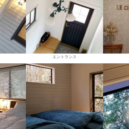
エントランス