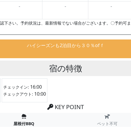
-
-
-
認下さい。予約状況は、最新情報でない場合がございます。〇予約可ま
ハイシーズンも2泊目から３０％ofｆ
宿の特徴
16:00
チェックイン:
10:00
チェックアウト:
KEY POINT
屋根付BBQ
ペット不可