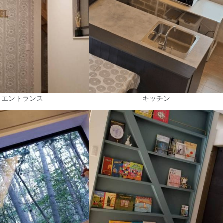
エントランス
キッチン