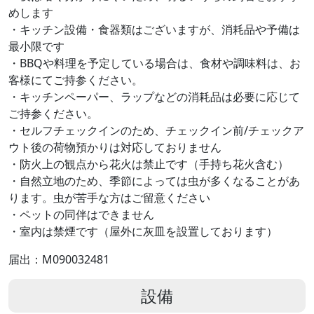
めします
・キッチン設備・食器類はございますが、消耗品や予備は
最小限です
・BBQや料理を予定している場合は、食材や調味料は、お
客様にてご持参ください。
・キッチンペーパー、ラップなどの消耗品は必要に応じて
ご持参ください。
・セルフチェックインのため、チェックイン前/チェックア
ウト後の荷物預かりは対応しておりません
・防火上の観点から花火は禁止です（手持ち花火含む）
・自然立地のため、季節によっては虫が多くなることがあ
ります。虫が苦手な方はご留意ください
・ペットの同伴はできません
・室内は禁煙です（屋外に灰皿を設置しております）
届出：M090032481
設備