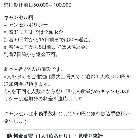
繁忙期休前日60,000～100,000
キャンセル料
キャンセルポリシー
到着31日前までは全額返金、
到着30日前から15日前までは80%返金、
到着14日前から8日前までは50%返金、
到着7日前から返金不可。
基本人数が4人の施設です。
4人を超えるご宿泊は最大定員まで１泊お１人様3000円を
追加料金で頂きます。
4人を下回る人数にならない限り人数減少のキャンセルポ
リシーは追加分の料金を適応します。
キャンセルは事務手数料として550円と銀行振込手数料が
発生します。
料金目安（1人1泊あたり）・見積り統計