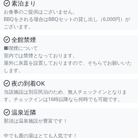
素泊まり
お食事のご提供はございません。
BBQをされる場合はBBQセットの貸し出し（6,000円）が
ございます。
全館禁煙
■喫煙について
室内では禁煙となっております。
屋外に灰皿を設置しておりますので、そちらでお願いいた
します。
夜の到着OK
当該施設は別荘民泊のため、無人チェックインとなりま
す。チェックインは16時以降なら何時でも可能です。
温泉近隣
那須は温泉施設が豊富です！
中でも鹿の湯はとても人気です！