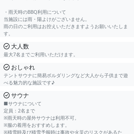
・雨天時のBBQ利用について
当施設には雨・陽よけがございません。
雨の日のご利用はお控えいただきますようお願いいたしま
す。
大人数
最大7名までご利用いただけます。
おしゃれ
テントサウナに簡易ボルダリングなど大人から子供まで遊
べる魅力的な施設です♪
サウナ
■サウナについて
定員：2名まで
※雨天時の屋外サウナは利用不可。
※服の着用をおすすめします。
※積雪時及び積雪予報時は事故や火災のリスクがあるた