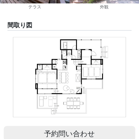
テラス
外観
間取り図
予約問い合わせ