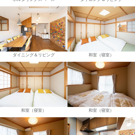
ダイニング＆リビング
和室（寝室）
和室（寝室）
和室（寝室）