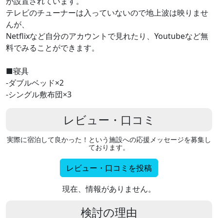
が設置されています。
テレビのチューナーは入っていないので地上波は映りませ
んが、
Netflixなど自分のアカウントで見れたり、Youtubeなど無
料でみることができます。
■寝具
‐ダブルベッド×2
‐シングル敷布団×3
レビュー・口コミ
実際に宿泊して良かった！という施設への応援メッセージを募集し
ております。
レビュー・口コミを投稿
現在、情報がありません。
検討の理由