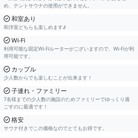
め、テントサウナの使用ができません。
和室あり
和洋室どちらも楽しめます♪
Wi-Fi
利用可能な固定Wi-Fiルーターがございますので、Wi-Fiが利
用可能です。
カップル
少人数からでも楽しむことが出来ます！
子連れ・ファミリー
7名様までの少人数の施設のためファミリーでゆっくり過
ごすのに最適です！
格安
サウナ付きでこの価格なのでとてもお得です。