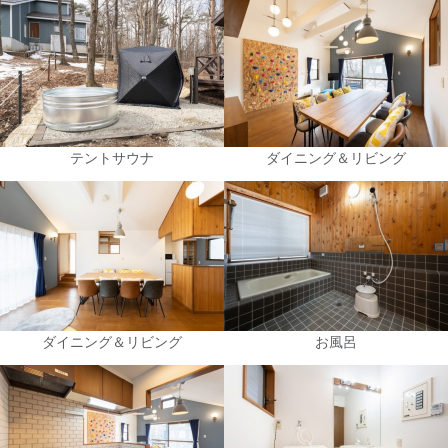
テントサウナ
ダイニング＆リビング
ダイニング＆リビング
お風呂