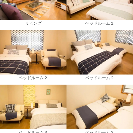
リビング
ベッドルーム１
ベッドルーム２
ベッドルーム２
ベッドルーム３
ベッドルーム３