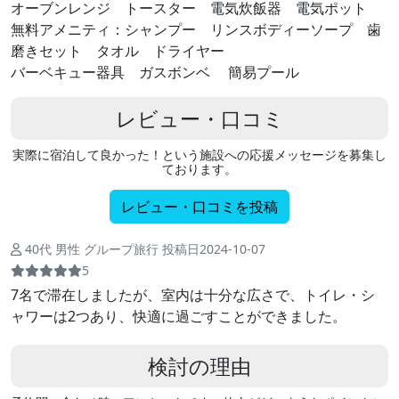
オーブンレンジ トースター 電気炊飯器 電気ポット
無料アメニティ：シャンプー リンスボディーソープ 歯
磨きセット タオル ドライヤー
バーベキュー器具 ガスボンベ 簡易プール
レビュー・口コミ
実際に宿泊して良かった！という施設への応援メッセージを募集し
ております。
レビュー・口コミを投稿
40代 男性 グループ旅行 投稿日2024-10-07
5
7名で滞在しましたが、室内は十分な広さで、トイレ・シ
ャワーは2つあり、快適に過ごすことができました。
検討の理由