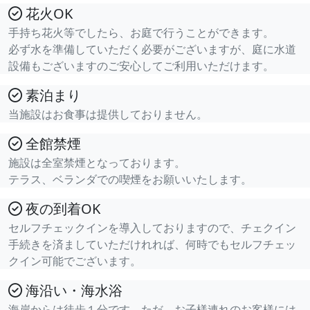
花火OK
手持ち花火等でしたら、お庭で行うことができます。
必ず水を準備していただく必要がございますが、庭に水道
設備もございますのご安心してご利用いただけます。
素泊まり
当施設はお食事は提供しておりません。
全館禁煙
施設は全室禁煙となっております。
テラス、ベランダでの喫煙をお願いいたします。
夜の到着OK
セルフチェックインを導入しておりますので、チェクイン
手続きを済ましていただけれれば、何時でもセルフチェッ
クイン可能でございます。
海沿い・海水浴
海岸からは徒歩１分です。ただ、お子様連れのお客様には