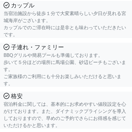
カップル
当宿泊施設から徒歩１分で大変素晴らしい夕日が見れる宮
城海岸がございます。
カップルでのご滞在時には是非とも味わっていただきたい
です。
子連れ・ファミリー
BBQグリルや簡易プールも準備しております。
歩いて５分ほどの場所に馬場公園、砂辺ビーチもございま
す。
ご家族様のご利用にも十分お楽しみいただけると思いま
す。
格安
宿泊料金に関しては、基本的にお求めやすい値段設定を心
がけております。また、ダイナミックプライシングを導入
しておりますので、早めのご予約でさらにお得感を感じて
いただけるかと思います。