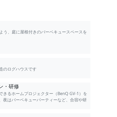
るよう、庭に屋根付きのバーベキュースペースを
造のログハウスです
ン・研修
きるホームプロジェクター（BenQ GV-1）を
、夜はバーベキューパーティーなど、合宿や研