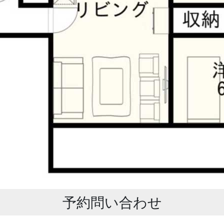
予約問い合わせ