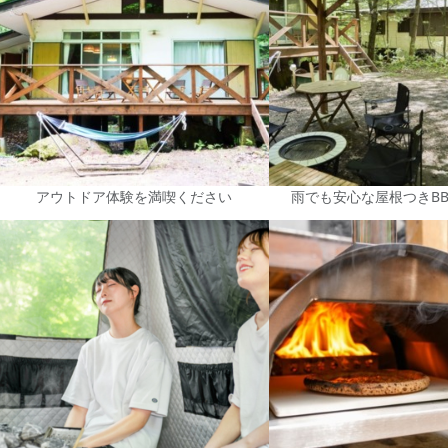
アウトドア体験を満喫ください
雨でも安心な屋根つきB